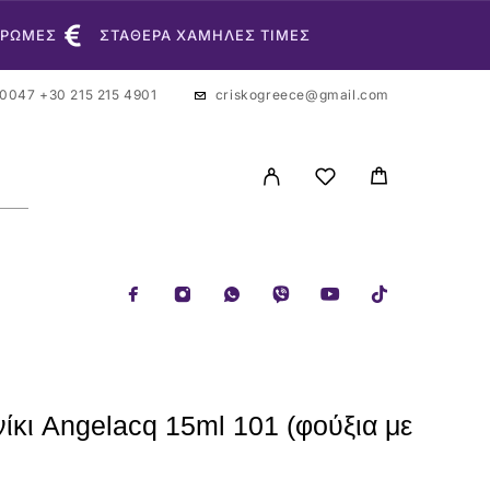
ΗΡΩΜΕΣ
ΣΤΑΘΕΡΑ ΧΑΜΗΛΕΣ ΤΙΜΕΣ
 0047
+30 215 215 4901
criskogreece@gmail.com
ίκι Angelacq 15ml 101 (φούξια με