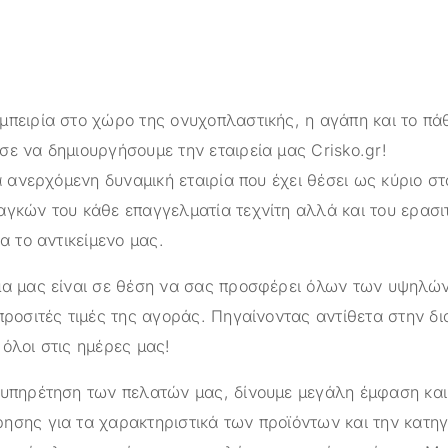
μπειρία στο χώρο της ονυχοπλαστικής, η αγάπη και το πά
σε να δημιουργήσουμε την εταιρεία μας
Crisko.gr
!
α ανερχόμενη δυναμική εταιρία που έχει θέσει ως κύριο στ
αγκών του κάθε επαγγελματία τεχνίτη αλλά και του ερασι
ια το αντικείμενο μας.
ημα μας είναι σε θέση να σας προσφέρει όλων των υψηλ
προσιτές τιμές της αγοράς. Πηγαίνοντας αντίθετα στην δ
όλοι στις ημέρες μας!
ξυπηρέτηση των πελατών μας, δίνουμε μεγάλη έμφαση κα
ησης για τα χαρακτηριστικά των προϊόντων και την κατηγ