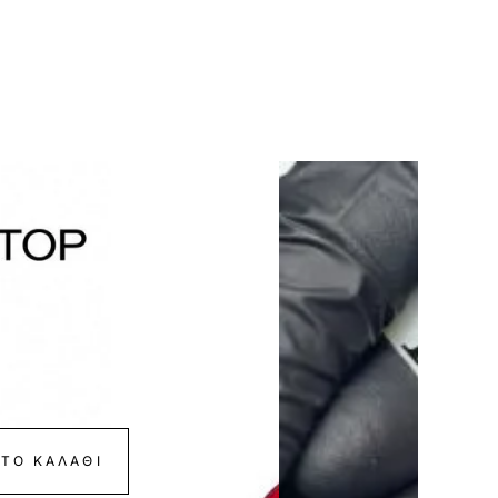
-50%
ΤΟ ΚΑΛΆΘΙ