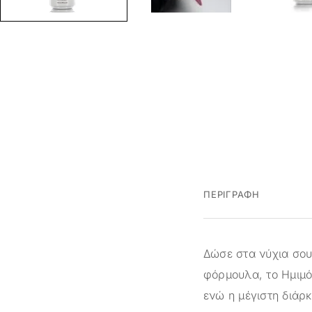
ΠΕΡΙΓΡΑΦΉ
Δώσε στα νύχια σου 
φόρμουλα, το Ημιμό
ενώ η μέγιστη διάρκ