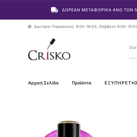
ΔΩΡΕΑΝ ΜΕΤΑΦΟΡΙΚΑ ΑΝΩ ΤΩΝ 
Δευτέρα-Παρασκευή: 9:00-18:00, Σάββατο 9:00-13:0
Αρχική Σελίδα
Προϊόντα
ΕΞΥΠΗΡΈΤΗ
-50%