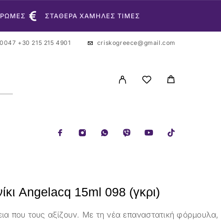
ΗΡΩΜΕΣ
ΣΤΑΘΕΡΑ ΧΑΜΗΛΕΣ ΤΙΜΕΣ
 0047
+30 215 215 4901
criskogreece@gmail.com
ίκι Angelacq 15ml 098 (γκρι)
εια που τους αξίζουν. Με τη νέα επαναστατική φόρμουλα,