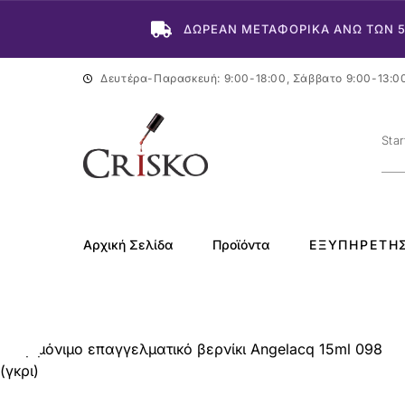
ΔΩΡΕΑΝ ΜΕΤΑΦΟΡΙΚΑ ΑΝΩ ΤΩΝ 
Δευτέρα-Παρασκευή: 9:00-18:00, Σάββατο 9:00-13:0
Αρχική Σελίδα
Προϊόντα
ΕΞΥΠΗΡΈΤΗ
-50%