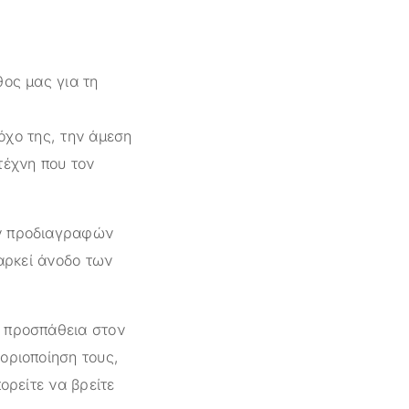
θος μας για τη
όχο της, την άμεση
τέχνη που τον
ών προδιαγραφών
ιαρκεί άνοδο των
ι προσπάθεια στον
οριοποίηση τους,
ορείτε να βρείτε