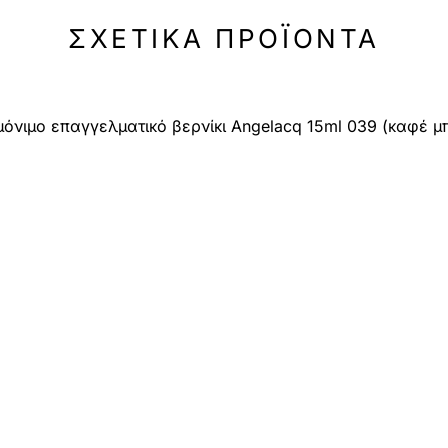
ΣΧΕΤΙΚΆ ΠΡΟΪΌΝΤΑ