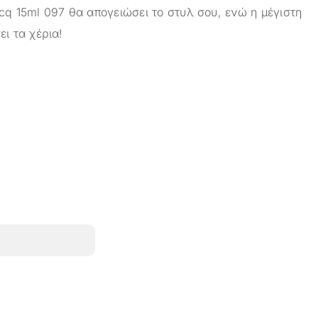
cq 15ml 097 θα απογειώσει το στυλ σου, ενώ η μέγιστη
ει τα χέρια!