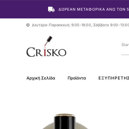
ΔΩΡΕΑΝ ΜΕΤΑΦΟΡΙΚΑ ΑΝΩ ΤΩΝ 
Δευτέρα-Παρασκευή: 9:00-18:00, Σάββατο 9:00-13:0
Αρχική Σελίδα
Προϊόντα
ΕΞΥΠΗΡΈΤΗ
-50%