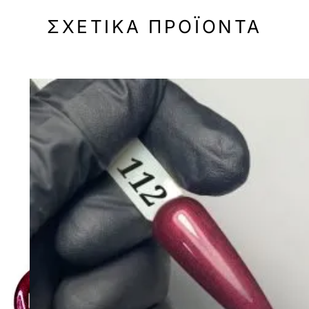
ΣΧΕΤΙΚΆ ΠΡΟΪΌΝΤΑ