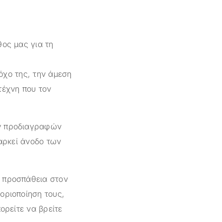
θος μας για τη
όχο της, την άμεση
τέχνη που τον
ών προδιαγραφών
ιαρκεί άνοδο των
ι προσπάθεια στον
οριοποίηση τους,
ορείτε να βρείτε