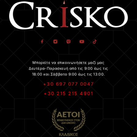
Μπορείτε να επικοινωνήσετε μαζί μας
Δευτέρα-Παρασκευή από τις 9:00 έως τις
18:00 και Σάββατο 9:00 έως τις 13:00.
+30 697 077 0047
+30 215 215 4901
.