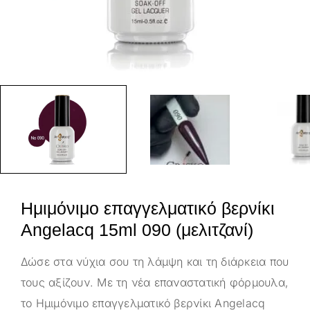
Ημιμόνιμο επαγγελματικό βερνίκι
Angelacq 15ml 090 (μελιτζανί)
Δώσε στα νύχια σου τη λάμψη και τη διάρκεια που
τους αξίζουν. Με τη νέα επαναστατική φόρμουλα,
το Ημιμόνιμο επαγγελματικό βερνίκι Angelacq