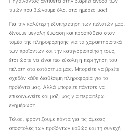
Πηγαίνοντας αντίθετα στην διαρκεί άνοδο των
τιμών που βιώνουμε όλοι στις ημέρες μας!
Για την καλύτερη εξυπηρέτηση των πελατών μας,
δίνουμε μεγάλη έμφαση και προσπάθεια στον
τομέα της πληροφόρησης για τα χαρακτηριστικά
των προϊόντων και την κατηγοριοποίηση τους,
έτσι ώστε να είναι πιο εύκολη η περιήγηση του
πελάτη στο κατάστημά μας. Μπορείτε να βρείτε
σχεδόν κάθε διαθέσιμη πληροφορία για τα
προϊόντα μας. Αλλά μπορείτε πάντοτε να
επικοινωνείτε και μαζί μας για περαιτέρω
ενημέρωση.
Τέλος, φροντίζουμε πάντα για τις άμεσες
αποστολές των προϊόντων καθώς και τη συνεχή