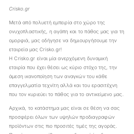
Crisko.gr
Μετά από πολυετή εμπειρία στο χώρο της
ονυχοπλαστικής, η αγάπη και το πάθος μας για τη
ομορφιά, μας οδήγησε να δημιουργήσουμε την
εταιρεία μας
Crisko.gr
!
Η
Crisko.gr
είναι μία ανερχόμενη δυναμική
εταιρία που έχει θέσει ως κύριο στόχο της, την
άμεση ικανοποίηση των αναγκών του κάθε
επαγγελματία τεχνίτη αλλά και του ερασιτέχνη
που τον κυριεύει το πάθος για το αντικείμενο μας.
Αρχικά, το κατάστημα μας είναι σε θέση να σας
προσφέρει όλων των υψηλών προδιαγραφών
προϊόντων στις πιο προσιτές τιμές της αγοράς.