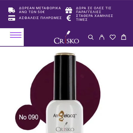
ΔΩΡΕΑΝ ΜΕΤΑΦΟΡΙΚΑ
ΔΩΡΑ ΣΕ ΟΛΕΣ ΤΙΣ
ΑΝΩ ΤΩΝ 50€
ΠΑΡΑΓΓΕΛΙΕΣ
ΣΤΑΘΕΡΑ ΧΑΜΗΛΕΣ
ΑΣΦΑΛΕΙΣ ΠΛΗΡΩΜΕΣ
ΤΙΜΕΣ
-50%