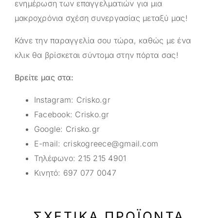
ενημέρωση των επαγγελματιών για μια
μακροχρόνια σχέση συνεργασίας μεταξύ μας!
Κάνε την παραγγελία σου τώρα, καθώς με ένα
κλικ θα βρίσκεται σύντομα στην πόρτα σας!
Βρείτε μας στα:
Instagram:
Crisko.gr
Facebook:
Crisko.gr
Google:
Crisko.gr
E-mail:
criskogreece@gmail.com
Τηλέφωνο:
215 215 4901
Κινητό:
697 077 0047
ΣΧΕΤΙΚΆ ΠΡΟΪΌΝΤΑ