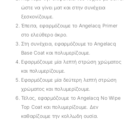
ώστε να γίνει ματ και στην συνέχεια
ξεσκονίζουμε.
Έπειτα, εφαρμόζουμε το Angelacq Primer
στο ελεύθερο άκρο.
Στη συνέχεια, εφαρμόζουμε το Angelacq
Base Coat και πολυμερίζουμε.
Εφαρμόζουμε μία λεπτή στρώση χρώματος
και πολυμερίζουμε.
Εφαρμόζουμε μία δεύτερη λεπτή στρώση
χρώματος και πολυμερίζουμε.
Τέλος, εφαρμόζουμε το Angelacq Νο Wipe
Top Coat και πολυμερίζουμε. Δεν
καθαρίζουμε την κολλωδη ουσία.