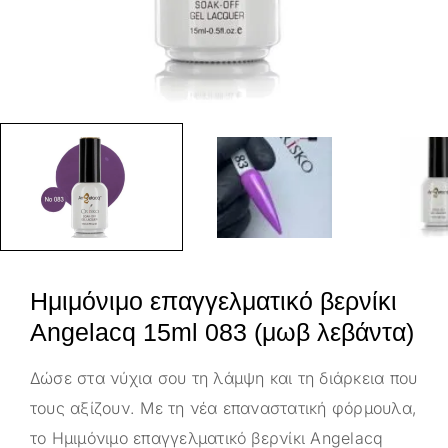
Ημιμόνιμο επαγγελματικό βερνίκι
Angelacq 15ml 083 (μωβ λεβάντα)
Δώσε στα νύχια σου τη λάμψη και τη διάρκεια που
τους αξίζουν. Με τη νέα επαναστατική φόρμουλα,
το Ημιμόνιμο επαγγελματικό βερνίκι Angelacq