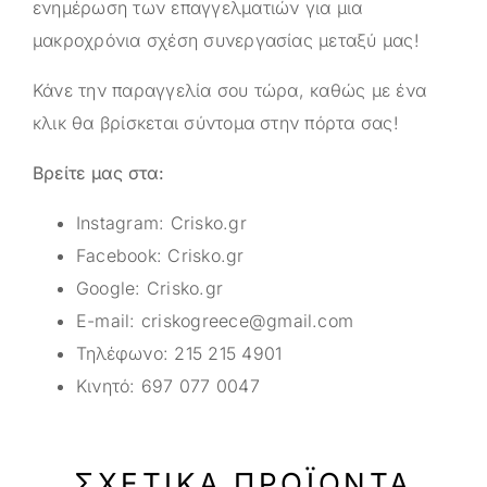
ενημέρωση των επαγγελματιών για μια
μακροχρόνια σχέση συνεργασίας μεταξύ μας!
Κάνε την παραγγελία σου τώρα, καθώς με ένα
κλικ θα βρίσκεται σύντομα στην πόρτα σας!
Βρείτε μας στα:
Instagram:
Crisko.gr
Facebook:
Crisko.gr
Google:
Crisko.gr
E-mail:
criskogreece@gmail.com
Τηλέφωνο:
215 215 4901
Κινητό:
697 077 0047
ΣΧΕΤΙΚΆ ΠΡΟΪΌΝΤΑ