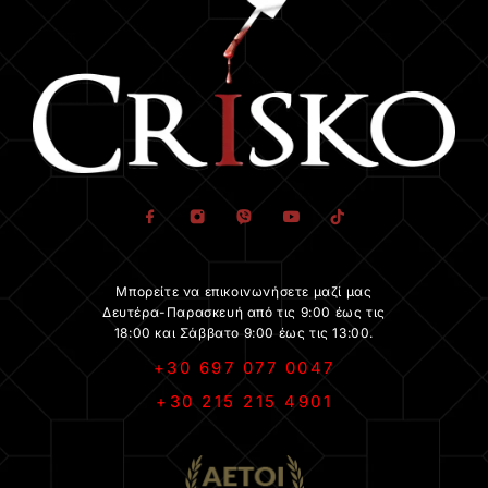
Μπορείτε να επικοινωνήσετε μαζί μας
Δευτέρα-Παρασκευή από τις 9:00 έως τις
18:00 και Σάββατο 9:00 έως τις 13:00.
+30 697 077 0047
+30 215 215 4901
.