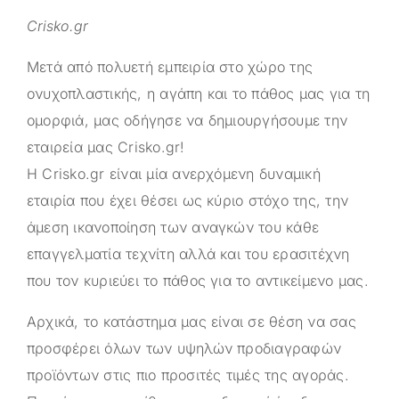
Crisko.gr
Μετά από πολυετή εμπειρία στο χώρο της
ονυχοπλαστικής, η αγάπη και το πάθος μας για τη
ομορφιά, μας οδήγησε να δημιουργήσουμε την
εταιρεία μας
Crisko.gr
!
Η
Crisko.gr
είναι μία ανερχόμενη δυναμική
εταιρία που έχει θέσει ως κύριο στόχο της, την
άμεση ικανοποίηση των αναγκών του κάθε
επαγγελματία τεχνίτη αλλά και του ερασιτέχνη
που τον κυριεύει το πάθος για το αντικείμενο μας.
Αρχικά, το κατάστημα μας είναι σε θέση να σας
προσφέρει όλων των υψηλών προδιαγραφών
προϊόντων στις πιο προσιτές τιμές της αγοράς.