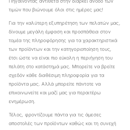
Πηγαίνοντας αντίθετα στην διαρκεί άνοδο των
τιμών που βιώνουμε όλοι στις ημέρες μας!
Για την καλύτερη εξυπηρέτηση των πελατών μας,
δίνουμε μεγάλη έμφαση και προσπάθεια στον
τομέα της πληροφόρησης για τα χαρακτηριστικά
των προϊόντων και την κατηγοριοποίηση τους,
έτσι ώστε να είναι πιο εύκολη η περιήγηση του
πελάτη στο κατάστημά μας. Μπορείτε να βρείτε
σχεδόν κάθε διαθέσιμη πληροφορία για τα
προϊόντα μας. Αλλά μπορείτε πάντοτε να
επικοινωνείτε και μαζί μας για περαιτέρω
ενημέρωση.
Τέλος, φροντίζουμε πάντα για τις άμεσες
αποστολές των προϊόντων καθώς και τη συνεχή