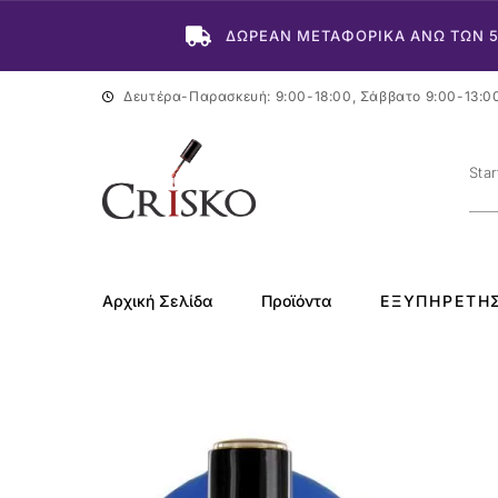
ΔΩΡΕΑΝ ΜΕΤΑΦΟΡΙΚΑ ΑΝΩ ΤΩΝ 
Δευτέρα-Παρασκευή: 9:00-18:00, Σάββατο 9:00-13:0
Αρχική Σελίδα
Προϊόντα
ΕΞΥΠΗΡΈΤΗ
-50%