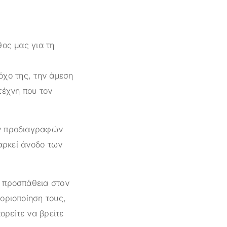
θος μας για τη
όχο της, την άμεση
τέχνη που τον
ών προδιαγραφών
ιαρκεί άνοδο των
ι προσπάθεια στον
οριοποίηση τους,
ορείτε να βρείτε