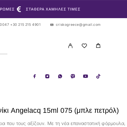
ΗΡΩΜΕΣ
ΣΤΑΘΕΡΑ ΧΑΜΗΛΕΣ ΤΙΜΕΣ
 0047
+30 215 215 4901
criskogreece@gmail.com
ίκι Angelacq 15ml 075 (μπλε πετρόλ)
εια που τους αξίζουν. Με τη νέα επαναστατική φόρμουλα,