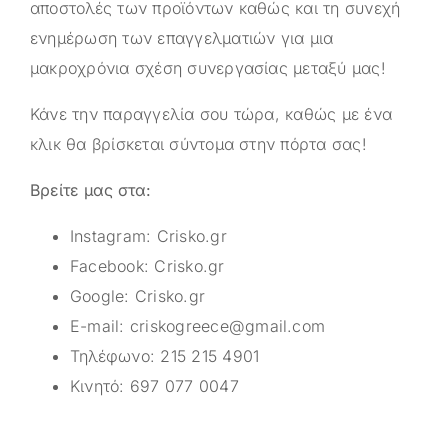
αποστολές των προϊόντων καθώς και τη συνεχή
ενημέρωση των επαγγελματιών για μια
μακροχρόνια σχέση συνεργασίας μεταξύ μας!
Κάνε την παραγγελία σου τώρα, καθώς με ένα
κλικ θα βρίσκεται σύντομα στην πόρτα σας!
Βρείτε μας στα:
Instagram:
Crisko.gr
Facebook:
Crisko.gr
Google:
Crisko.gr
E-mail:
criskogreece@gmail.com
Τηλέφωνο:
215 215 4901
Κινητό:
697 077 0047