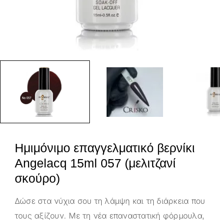
Ημιμόνιμο επαγγελματικό βερνίκι
Angelacq 15ml 057 (μελιτζανί
σκούρο)
Δώσε στα νύχια σου τη λάμψη και τη διάρκεια που
τους αξίζουν. Με τη νέα επαναστατική φόρμουλα,