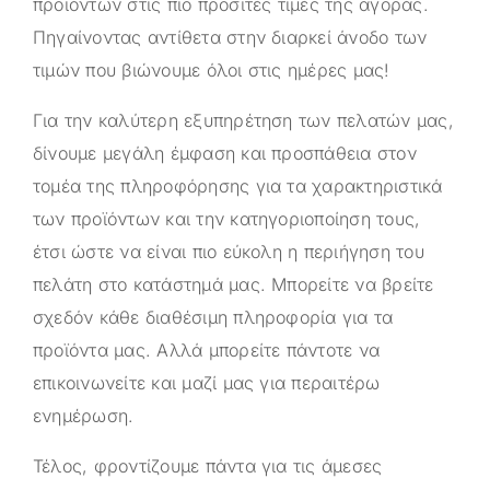
προϊόντων στις πιο προσιτές τιμές της αγοράς.
Πηγαίνοντας αντίθετα στην διαρκεί άνοδο των
τιμών που βιώνουμε όλοι στις ημέρες μας!
Για την καλύτερη εξυπηρέτηση των πελατών μας,
δίνουμε μεγάλη έμφαση και προσπάθεια στον
τομέα της πληροφόρησης για τα χαρακτηριστικά
των προϊόντων και την κατηγοριοποίηση τους,
έτσι ώστε να είναι πιο εύκολη η περιήγηση του
πελάτη στο κατάστημά μας. Μπορείτε να βρείτε
σχεδόν κάθε διαθέσιμη πληροφορία για τα
προϊόντα μας. Αλλά μπορείτε πάντοτε να
επικοινωνείτε και μαζί μας για περαιτέρω
ενημέρωση.
Τέλος, φροντίζουμε πάντα για τις άμεσες