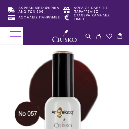
ΔΩΡΕΑΝ ΜΕΤΑΦΟΡΙΚΑ
ΔΩΡΑ ΣΕ ΟΛΕΣ ΤΙΣ
ΑΝΩ ΤΩΝ 50€
ΠΑΡΑΓΓΕΛΙΕΣ
ΣΤΑΘΕΡΑ ΧΑΜΗΛΕΣ
ΑΣΦΑΛΕΙΣ ΠΛΗΡΩΜΕΣ
ΤΙΜΕΣ
-50%