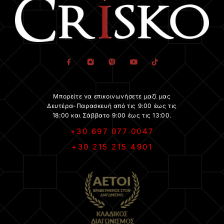
Μπορείτε να επικοινωνήσετε μαζί μας
Δευτέρα-Παρασκευή από τις 9:00 έως τις
18:00 και Σάββατο 9:00 έως τις 13:00.
+30 697 077 0047
+30 215 215 4901
.