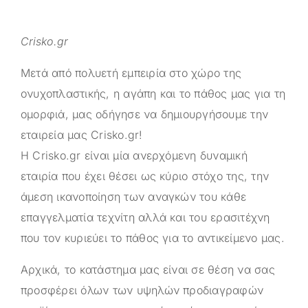
Crisko.gr
Μετά από πολυετή εμπειρία στο χώρο της
ονυχοπλαστικής, η αγάπη και το πάθος μας για τη
ομορφιά, μας οδήγησε να δημιουργήσουμε την
εταιρεία μας
Crisko.gr
!
Η
Crisko.gr
είναι μία ανερχόμενη δυναμική
εταιρία που έχει θέσει ως κύριο στόχο της, την
άμεση ικανοποίηση των αναγκών του κάθε
επαγγελματία τεχνίτη αλλά και του ερασιτέχνη
που τον κυριεύει το πάθος για το αντικείμενο μας.
Αρχικά, το κατάστημα μας είναι σε θέση να σας
προσφέρει όλων των υψηλών προδιαγραφών