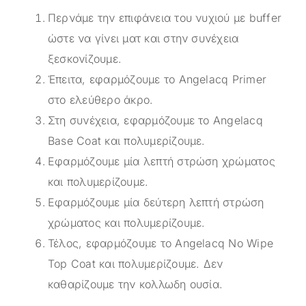
Περνάμε την επιφάνεια του νυχιού με buffer
ώστε να γίνει ματ και στην συνέχεια
ξεσκονίζουμε.
Έπειτα, εφαρμόζουμε το Angelacq Primer
στο ελεύθερο άκρο.
Στη συνέχεια, εφαρμόζουμε το Angelacq
Base Coat και πολυμερίζουμε.
Εφαρμόζουμε μία λεπτή στρώση χρώματος
και πολυμερίζουμε.
Εφαρμόζουμε μία δεύτερη λεπτή στρώση
χρώματος και πολυμερίζουμε.
Τέλος, εφαρμόζουμε το Angelacq Νο Wipe
Top Coat και πολυμερίζουμε. Δεν
καθαρίζουμε την κολλωδη ουσία.