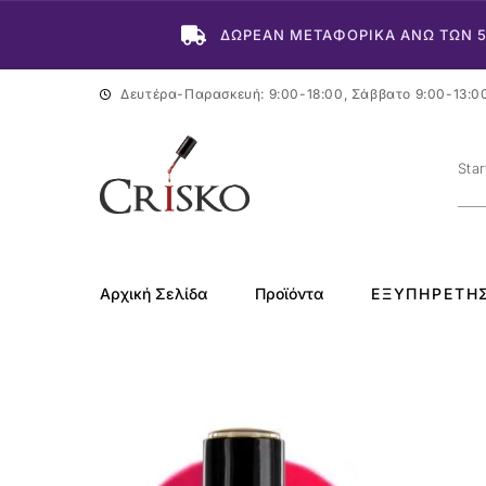
ΔΩΡΕΑΝ ΜΕΤΑΦΟΡΙΚΑ ΑΝΩ ΤΩΝ 
Δευτέρα-Παρασκευή: 9:00-18:00, Σάββατο 9:00-13:0
Αρχική Σελίδα
Προϊόντα
ΕΞΥΠΗΡΈΤΗ
-50%