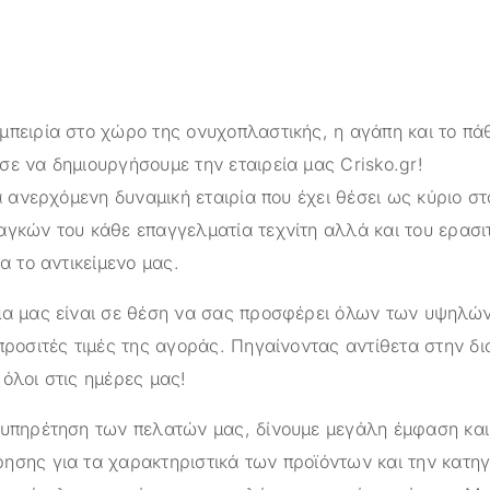
μπειρία στο χώρο της ονυχοπλαστικής, η αγάπη και το πά
σε να δημιουργήσουμε την εταιρεία μας
Crisko.gr
!
α ανερχόμενη δυναμική εταιρία που έχει θέσει ως κύριο στ
αγκών του κάθε επαγγελματία τεχνίτη αλλά και του ερασι
ια το αντικείμενο μας.
ημα μας είναι σε θέση να σας προσφέρει όλων των υψηλ
προσιτές τιμές της αγοράς. Πηγαίνοντας αντίθετα στην δ
όλοι στις ημέρες μας!
ξυπηρέτηση των πελατών μας, δίνουμε μεγάλη έμφαση κα
ησης για τα χαρακτηριστικά των προϊόντων και την κατηγ