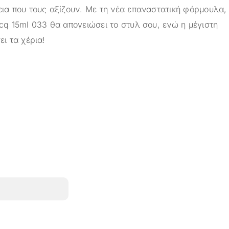
εια που τους αξίζουν. Με τη νέα επαναστατική φόρμουλα,
acq 15ml 033 θα απογειώσει το στυλ σου, ενώ η μέγιστη
ει τα χέρια!