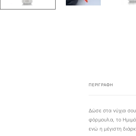
ΠΕΡΙΓΡΑΦΉ
Δώσε στα νύχια σου 
φόρμουλα, το Ημιμό
ενώ η μέγιστη διάρκ