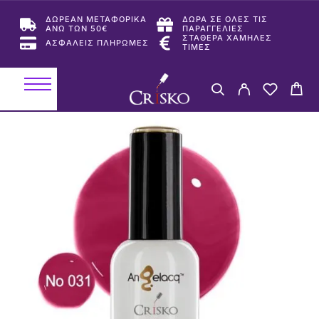
ΔΩΡΕΑΝ ΜΕΤΑΦΟΡΙΚΑ
ΔΩΡΑ ΣΕ ΟΛΕΣ ΤΙΣ
ΑΝΩ ΤΩΝ 50€
ΠΑΡΑΓΓΕΛΙΕΣ
ΣΤΑΘΕΡΑ ΧΑΜΗΛΕΣ
ΑΣΦΑΛΕΙΣ ΠΛΗΡΩΜΕΣ
ΤΙΜΕΣ
-50%