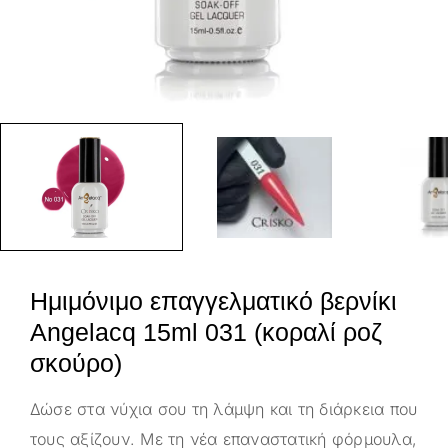
Ημιμόνιμο επαγγελματικό βερνίκι
Angelacq 15ml 031 (κοραλί ροζ
σκούρο)
Δώσε στα νύχια σου τη λάμψη και τη διάρκεια που
τους αξίζουν. Με τη νέα επαναστατική φόρμουλα,