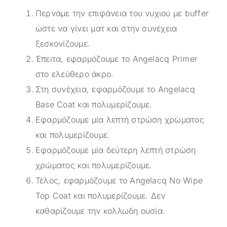
Περνάμε την επιφάνεια του νυχιού με buffer
ώστε να γίνει ματ και στην συνέχεια
ξεσκονίζουμε.
Έπειτα, εφαρμόζουμε το Angelacq Primer
στο ελεύθερο άκρο.
Στη συνέχεια, εφαρμόζουμε το Angelacq
Base Coat και πολυμερίζουμε.
Εφαρμόζουμε μία λεπτή στρώση χρώματος
και πολυμερίζουμε.
Εφαρμόζουμε μία δεύτερη λεπτή στρώση
χρώματος και πολυμερίζουμε.
Τέλος, εφαρμόζουμε το Angelacq Νο Wipe
Top Coat και πολυμερίζουμε. Δεν
καθαρίζουμε την κολλωδη ουσία.