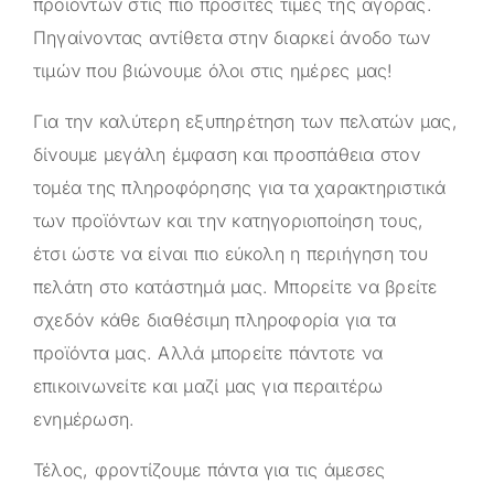
προϊόντων στις πιο προσιτές τιμές της αγοράς.
Πηγαίνοντας αντίθετα στην διαρκεί άνοδο των
τιμών που βιώνουμε όλοι στις ημέρες μας!
Για την καλύτερη εξυπηρέτηση των πελατών μας,
δίνουμε μεγάλη έμφαση και προσπάθεια στον
τομέα της πληροφόρησης για τα χαρακτηριστικά
των προϊόντων και την κατηγοριοποίηση τους,
έτσι ώστε να είναι πιο εύκολη η περιήγηση του
πελάτη στο κατάστημά μας. Μπορείτε να βρείτε
σχεδόν κάθε διαθέσιμη πληροφορία για τα
προϊόντα μας. Αλλά μπορείτε πάντοτε να
επικοινωνείτε και μαζί μας για περαιτέρω
ενημέρωση.
Τέλος, φροντίζουμε πάντα για τις άμεσες