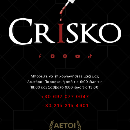
Μπορείτε να επικοινωνήσετε μαζί μας
Δευτέρα-Παρασκευή από τις 9:00 έως τις
18:00 και Σάββατο 9:00 έως τις 13:00.
+30 697 077 0047
+30 215 215 4901
.