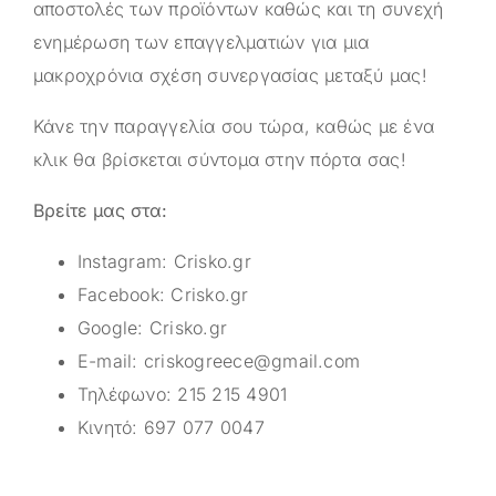
αποστολές των προϊόντων καθώς και τη συνεχή
ενημέρωση των επαγγελματιών για μια
μακροχρόνια σχέση συνεργασίας μεταξύ μας!
Κάνε την παραγγελία σου τώρα, καθώς με ένα
κλικ θα βρίσκεται σύντομα στην πόρτα σας!
Βρείτε μας στα:
Instagram:
Crisko.gr
Facebook:
Crisko.gr
Google:
Crisko.gr
E-mail:
criskogreece@gmail.com
Τηλέφωνο:
215 215 4901
Κινητό:
697 077 0047