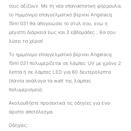
τους αξίζουν. Με τη νέα επαναστατική φόρμουλα,
το Ημιμόνιμο επαγγελματικό βερνίκι Angelacq
15ml 031 θα απογειώσει το στυλ σου, ενώ η
μέγιστη διάρκεια έως και 3 εβδομάδες , θα σου
λύσει τα χέρια!
Το ημιμόνιμο επαγγελματικό βερνίκι Angelacq
15ml 031 πολυμερίζεται σε λάμπες UV με χρόνο 2
λεπτά ή σε λάμπες LED για 60 δευτερόλεπτα
(πάντα ανάλογα τα watt της λάμπας
πολυμερισμού).
Ακολουθήστε προσεκτικά τις οδηγίες για ένα
άριστο αποτέλεσμα.
Οδηγίες: