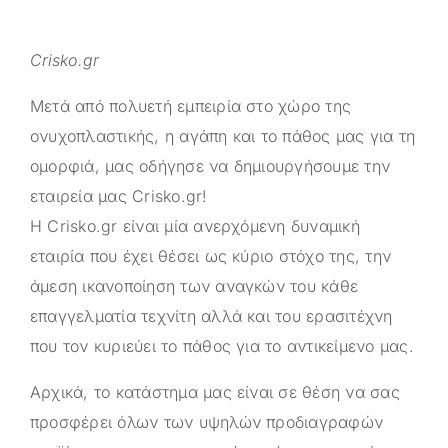
Crisko.gr
Μετά από πολυετή εμπειρία στο χώρο της
ονυχοπλαστικής, η αγάπη και το πάθος μας για τη
ομορφιά, μας οδήγησε να δημιουργήσουμε την
εταιρεία μας
Crisko.gr
!
Η
Crisko.gr
είναι μία ανερχόμενη δυναμική
εταιρία που έχει θέσει ως κύριο στόχο της, την
άμεση ικανοποίηση των αναγκών του κάθε
επαγγελματία τεχνίτη αλλά και του ερασιτέχνη
που τον κυριεύει το πάθος για το αντικείμενο μας.
Αρχικά, το κατάστημα μας είναι σε θέση να σας
προσφέρει όλων των υψηλών προδιαγραφών