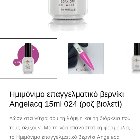
Ημιμόνιμο επαγγελματικό βερνίκι
Angelacq 15ml 024 (ροζ βιολετί)
Δώσε στα νύχια σου τη λάμψη και τη διάρκεια που
τους αξίζουν. Με τη νέα επαναστατική φόρμουλα,
το Ημιμόνιμο επαγγελματικό βερνίκι Angelacq