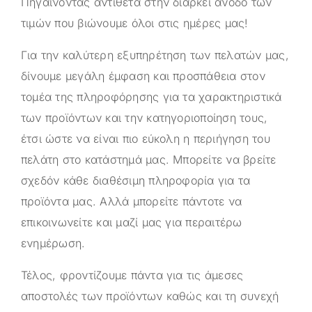
Πηγαίνοντας αντίθετα στην διαρκεί άνοδο των
τιμών που βιώνουμε όλοι στις ημέρες μας!
Για την καλύτερη εξυπηρέτηση των πελατών μας,
δίνουμε μεγάλη έμφαση και προσπάθεια στον
τομέα της πληροφόρησης για τα χαρακτηριστικά
των προϊόντων και την κατηγοριοποίηση τους,
έτσι ώστε να είναι πιο εύκολη η περιήγηση του
πελάτη στο κατάστημά μας. Μπορείτε να βρείτε
σχεδόν κάθε διαθέσιμη πληροφορία για τα
προϊόντα μας. Αλλά μπορείτε πάντοτε να
επικοινωνείτε και μαζί μας για περαιτέρω
ενημέρωση.
Τέλος, φροντίζουμε πάντα για τις άμεσες
αποστολές των προϊόντων καθώς και τη συνεχή