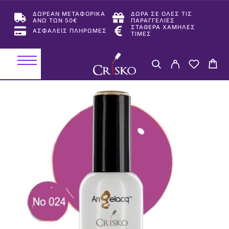
ΔΩΡΕΑΝ ΜΕΤΑΦΟΡΙΚΑ
ΔΩΡΑ ΣΕ ΟΛΕΣ ΤΙΣ
ΑΝΩ ΤΩΝ 50€
ΠΑΡΑΓΓΕΛΙΕΣ
ΣΤΑΘΕΡΑ ΧΑΜΗΛΕΣ
ΑΣΦΑΛΕΙΣ ΠΛΗΡΩΜΕΣ
ΤΙΜΕΣ
-50%