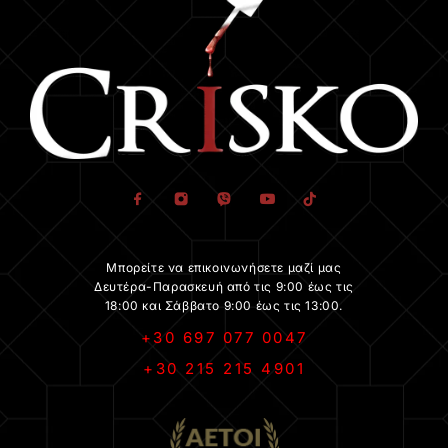
Μπορείτε να επικοινωνήσετε μαζί μας
Δευτέρα-Παρασκευή από τις 9:00 έως τις
18:00 και Σάββατο 9:00 έως τις 13:00.
+30 697 077 0047
+30 215 215 4901
.