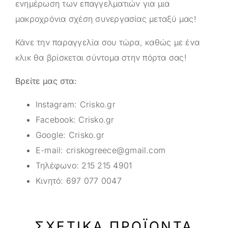
ενημέρωση των επαγγελματιών για μια
μακροχρόνια σχέση συνεργασίας μεταξύ μας!
Κάνε την παραγγελία σου τώρα, καθώς με ένα
κλικ θα βρίσκεται σύντομα στην πόρτα σας!
Βρείτε μας στα:
Instagram:
Crisko.gr
Facebook:
Crisko.gr
Google:
Crisko.gr
E-mail:
criskogreece@gmail.com
Τηλέφωνο:
215 215 4901
Κινητό:
697 077 0047
ΣΧΕΤΙΚΆ ΠΡΟΪΌΝΤΑ