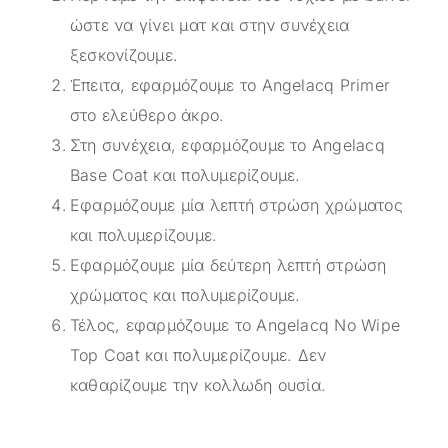
ώστε να γίνει ματ και στην συνέχεια
ξεσκονίζουμε.
Έπειτα, εφαρμόζουμε το Angelacq Primer
στο ελεύθερο άκρο.
Στη συνέχεια, εφαρμόζουμε το Angelacq
Base Coat και πολυμερίζουμε.
Εφαρμόζουμε μία λεπτή στρώση χρώματος
και πολυμερίζουμε.
Εφαρμόζουμε μία δεύτερη λεπτή στρώση
χρώματος και πολυμερίζουμε.
Τέλος, εφαρμόζουμε το Angelacq Νο Wipe
Top Coat και πολυμερίζουμε. Δεν
καθαρίζουμε την κολλωδη ουσία.