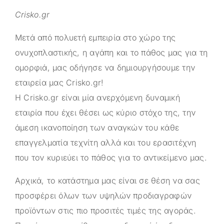
Crisko.gr
Μετά από πολυετή εμπειρία στο χώρο της
ονυχοπλαστικής, η αγάπη και το πάθος μας για τη
ομορφιά, μας οδήγησε να δημιουργήσουμε την
εταιρεία μας
Crisko.gr
!
Η
Crisko.gr
είναι μία ανερχόμενη δυναμική
εταιρία που έχει θέσει ως κύριο στόχο της, την
άμεση ικανοποίηση των αναγκών του κάθε
επαγγελματία τεχνίτη αλλά και του ερασιτέχνη
που τον κυριεύει το πάθος για το αντικείμενο μας.
Αρχικά, το κατάστημα μας είναι σε θέση να σας
προσφέρει όλων των υψηλών προδιαγραφών
προϊόντων στις πιο προσιτές τιμές της αγοράς.