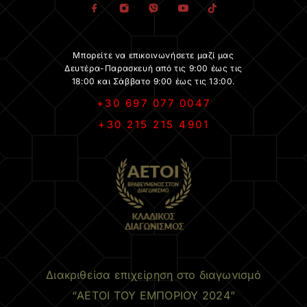
Μπορείτε να επικοινωνήσετε μαζί μας
Δευτέρα-Παρασκευή από τις 9:00 έως τις
18:00 και Σάββατο 9:00 έως τις 13:00.
+30 697 077 0047
+30 215 215 4901
.
Διακριθείσα επιχείρηση στο διαγωνισμό
“ΑΕΤΟΙ ΤΟΥ ΕΜΠΟΡΙΟΥ 2024”