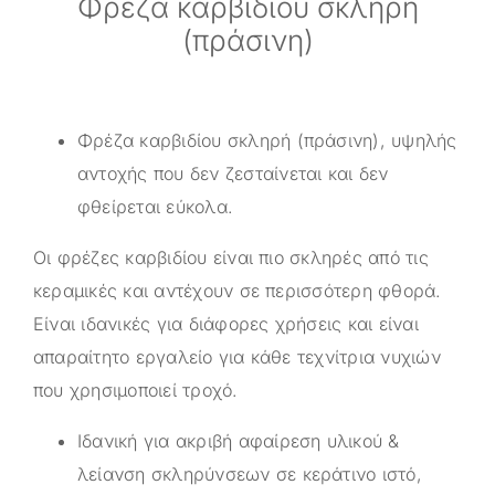
Φρέζα καρβιδίου σκληρή
(πράσινη)
Φρέζα καρβιδίου σκληρή (πράσινη), υψηλής
αντοχής που δεν ζεσταίνεται και δεν
φθείρεται εύκολα.
Οι φρέζες καρβιδίου είναι πιο σκληρές από τις
κεραμικές και αντέχουν σε περισσότερη φθορά.
Είναι ιδανικές για διάφορες χρήσεις και είναι
απαραίτητο εργαλείο για κάθε τεχνίτρια νυχιών
που χρησιμοποιεί τροχό.
Ιδανική για ακριβή αφαίρεση υλικού &
λείανση σκληρύνσεων σε κεράτινο ιστό,