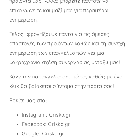
προϊόντα μας. Αλλά μπορείτε πάντοτε να
επικοινωνείτε και μαζί μας για περαιτέρω
ενημέρωση.
Τέλος, φροντίζουμε πάντα για τις άμεσες
αποστολές των προϊόντων καθώς και τη συνεχή
ενημέρωση των επαγγελματιών για μια
μακροχρόνια σχέση συνεργασίας μεταξύ μας!
Κάνε την παραγγελία σου τώρα, καθώς με ένα
κλικ θα βρίσκεται σύντομα στην πόρτα σας!
Βρείτε μας στα:
Instagram:
Crisko.gr
Facebook:
Crisko.gr
Google:
Crisko.gr