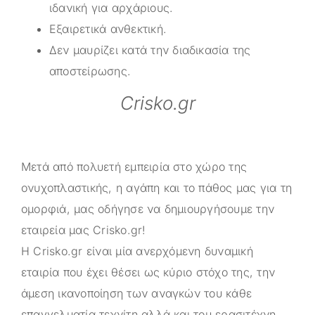
ιδανική για αρχάριους.
Eξαιρετικά ανθεκτική.
Δεν μαυρίζει κατά την διαδικασία της
αποστείρωσης.
Crisko.gr
Μετά από πολυετή εμπειρία στο χώρο της
ονυχοπλαστικής, η αγάπη και το πάθος μας για τη
ομορφιά, μας οδήγησε να δημιουργήσουμε την
εταιρεία μας
Crisko.gr
!
Η
Crisko.gr
είναι μία ανερχόμενη δυναμική
εταιρία που έχει θέσει ως κύριο στόχο της, την
άμεση ικανοποίηση των αναγκών του κάθε
επαγγελματία τεχνίτη αλλά και του ερασιτέχνη