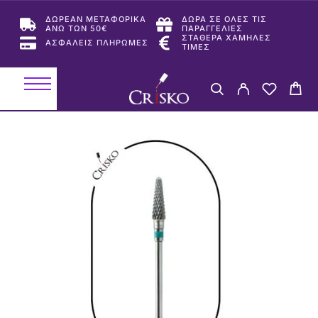
ΔΩΡΕΑΝ ΜΕΤΑΦΟΡΙΚΑ
ΔΩΡΑ ΣΕ ΟΛΕΣ ΤΙΣ
ΑΝΩ ΤΩΝ 50€
ΠΑΡΑΓΓΕΛΙΕΣ
ΣΤΑΘΕΡΑ ΧΑΜΗΛΕΣ
ΑΣΦΑΛΕΙΣ ΠΛΗΡΩΜΕΣ
ΤΙΜΕΣ