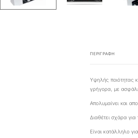
ΠΕΡΙΓΡΑΦΉ
Υψηλής ποιότητας κ
γρήγορα, με ασφάλε
Απολυμαίνει και απ
Διαθέτει σχάρα για
Είναι κατάλληλο γι