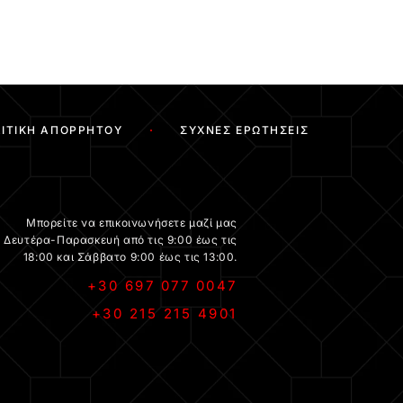
ΙΤΙΚΉ ΑΠΟΡΡΉΤΟΥ
ΣΥΧΝΈΣ ΕΡΩΤΉΣΕΙΣ
Μπορείτε να επικοινωνήσετε μαζί μας
Δευτέρα-Παρασκευή από τις 9:00 έως τις
18:00 και Σάββατο 9:00 έως τις 13:00.
+30 697 077 0047
+30 215 215 4901
.