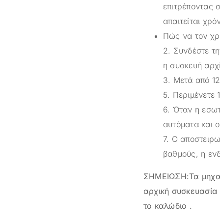
επιτρέποντας 
απαιτείται χρ
Πώς να τον χρ
2. Συνδέστε τη
η συσκευή αρχ
3. Μετά από 12
5. Περιμένετε 
6. Όταν η εσω
αυτόματα και 
7. Ο αποστειρω
βαθμούς, η ενδ
ΣΗΜΕΙΩΣΗ:Τα μηχαν
αρχική συσκευασία 
το καλώδιο .