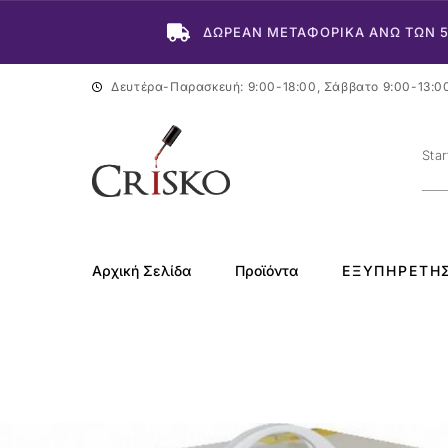
ΔΩΡΕΑΝ ΜΕΤΑΦΟΡΙΚΑ ΑΝΩ ΤΩΝ 
Δευτέρα-Παρασκευή: 9:00-18:00, Σάββατο 9:00-13:0
Αρχική Σελίδα
Προϊόντα
ΕΞΥΠΗΡΈΤΗ
-29%