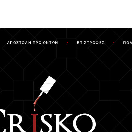
ΑΠΟΣΤΟΛΉ ΠΡΟΪΌΝΤΩΝ
ΕΠΙΣΤΡΟΦΈΣ
ΠΟΛ