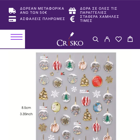
ΔΩΡΕΑΝ ΜΕΤΑΦΟΡΙΚΑ
ΔΩΡΑ ΣΕ ΟΛΕΣ ΤΙΣ
ΑΝΩ ΤΩΝ 50€
ΠΑΡΑΓΓΕΛΙΕΣ
ΣΤΑΘΕΡΑ ΧΑΜΗΛΕΣ
ΑΣΦΑΛΕΙΣ ΠΛΗΡΩΜΕΣ
ΤΙΜΕΣ