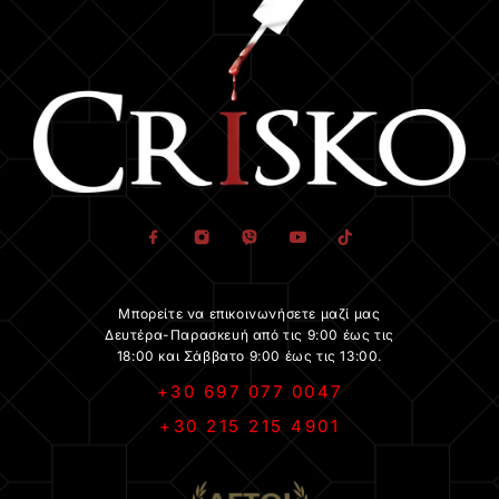
Μπορείτε να επικοινωνήσετε μαζί μας
Δευτέρα-Παρασκευή από τις 9:00 έως τις
18:00 και Σάββατο 9:00 έως τις 13:00.
+30 697 077 0047
+30 215 215 4901
.