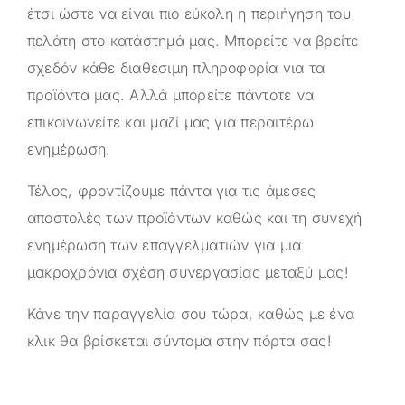
έτσι ώστε να είναι πιο εύκολη η περιήγηση του
πελάτη στο κατάστημά μας. Μπορείτε να βρείτε
σχεδόν κάθε διαθέσιμη πληροφορία για τα
προϊόντα μας. Αλλά μπορείτε πάντοτε να
επικοινωνείτε και μαζί μας για περαιτέρω
ενημέρωση.
Τέλος, φροντίζουμε πάντα για τις άμεσες
αποστολές των προϊόντων καθώς και τη συνεχή
ενημέρωση των επαγγελματιών για μια
μακροχρόνια σχέση συνεργασίας μεταξύ μας!
Κάνε την παραγγελία σου τώρα, καθώς με ένα
κλικ θα βρίσκεται σύντομα στην πόρτα σας!