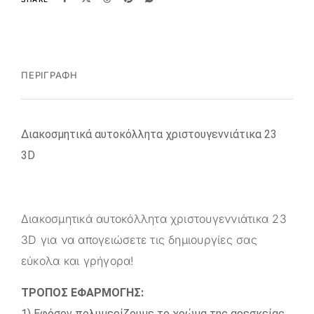
ΠΕΡΙΓΡΑΦΉ
Διακοσμητικά αυτοκόλλητα χριστουγεννιάτικα 23
3D
Διακοσμητικά αυτοκόλλητα χριστουγεννιάτικα 23
3D για να απογειώσετε τις δημιουργίες σας
εύκολα και γρήγορα!
ΤΡΟΠΟΣ ΕΦΑΡΜΟΓΗΣ:
1) Εφόσον πολυμερίζουμε το χρώμα της αρεσκείας