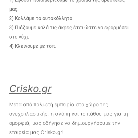
μας.
2) Κολλάμε το αυτοκόλλητο.
3) Πιέζουμε καλά τις άκρες έτσι ώστε να εφαρμόσει
στο νύχι.
4) Κλείνουμε με τοπ.
Crisko.gr
Μετά από πολυετή εμπειρία στο χώρο της
ονυχοπλαστικής, η αγάπη και το πάθος μας για τη
ομορφιά, μας οδήγησε να δημιουργήσουμε την
εταιρεία μας
Crisko.gr
!