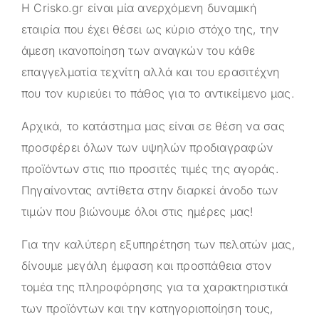
Η
Crisko.gr
είναι μία ανερχόμενη δυναμική
εταιρία που έχει θέσει ως κύριο στόχο της, την
άμεση ικανοποίηση των αναγκών του κάθε
επαγγελματία τεχνίτη αλλά και του ερασιτέχνη
που τον κυριεύει το πάθος για το αντικείμενο μας.
Αρχικά, το κατάστημα μας είναι σε θέση να σας
προσφέρει όλων των υψηλών προδιαγραφών
προϊόντων στις πιο προσιτές τιμές της αγοράς.
Πηγαίνοντας αντίθετα στην διαρκεί άνοδο των
τιμών που βιώνουμε όλοι στις ημέρες μας!
Για την καλύτερη εξυπηρέτηση των πελατών μας,
δίνουμε μεγάλη έμφαση και προσπάθεια στον
τομέα της πληροφόρησης για τα χαρακτηριστικά
των προϊόντων και την κατηγοριοποίηση τους,