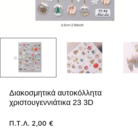
Διακοσμητικά αυτοκόλλητα
χριστουγεννιάτικα 23 3D
Π.Τ.Λ.
2,00
€