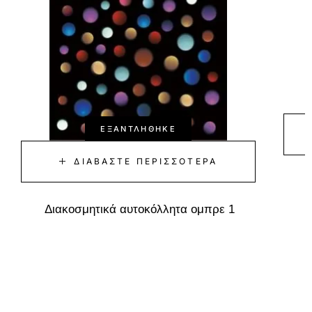
ΕΞΑΝΤΛΉΘΗΚΕ
ΔΙΑΒΆΣΤΕ ΠΕΡΙΣΣΌΤΕΡΑ
Διακοσμητικά αυτοκόλλητα ομπρε 1