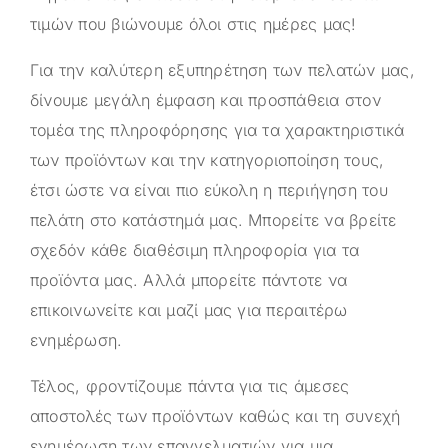
τιμών που βιώνουμε όλοι στις ημέρες μας!
Για την καλύτερη εξυπηρέτηση των πελατών μας,
δίνουμε μεγάλη έμφαση και προσπάθεια στον
τομέα της πληροφόρησης για τα χαρακτηριστικά
των προϊόντων και την κατηγοριοποίηση τους,
έτσι ώστε να είναι πιο εύκολη η περιήγηση του
πελάτη στο κατάστημά μας. Μπορείτε να βρείτε
σχεδόν κάθε διαθέσιμη πληροφορία για τα
προϊόντα μας. Αλλά μπορείτε πάντοτε να
επικοινωνείτε και μαζί μας για περαιτέρω
ενημέρωση.
Τέλος, φροντίζουμε πάντα για τις άμεσες
αποστολές των προϊόντων καθώς και τη συνεχή
ενημέρωση των επαγγελματιών για μια