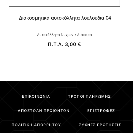
Διακοσμητικά αυτοκόλλητα λουλούδια 04
Αυτοκόλλητα Νυχιών
•
Διάφορα
Π.Τ.Λ.
3,00
€
ΕΠΙΚΟΙΝΩΝΊΑ
ΤΡΌΠΟΙ ΠΛΗΡΩΜΉΣ
ΑΠΟΣΤΟΛΉ ΠΡΟΪΌΝΤΩΝ
ΕΠΙΣΤΡΟΦΈΣ
ΠΟΛΙΤΙΚΉ ΑΠΟΡΡΉΤΟΥ
ΣΥΧΝΈΣ ΕΡΩΤΉΣΕΙΣ