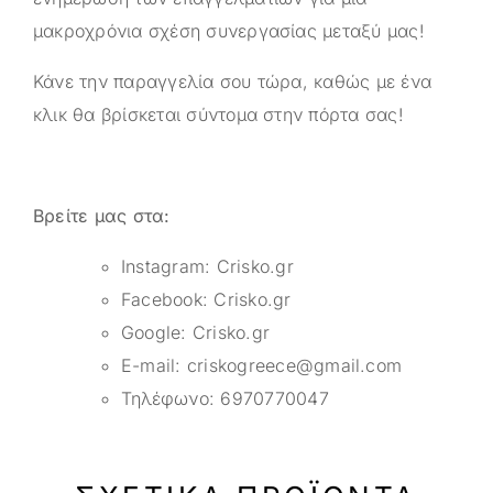
μακροχρόνια σχέση συνεργασίας μεταξύ μας!
Κάνε την παραγγελία σου τώρα, καθώς με ένα
κλικ θα βρίσκεται σύντομα στην πόρτα σας!
Βρείτε μας στα:
Instagram:
Crisko.gr
Facebook:
Crisko.gr
Google:
Crisko.gr
E-mail:
criskogreece@gmail.com
Τηλέφωνο:
6970770047