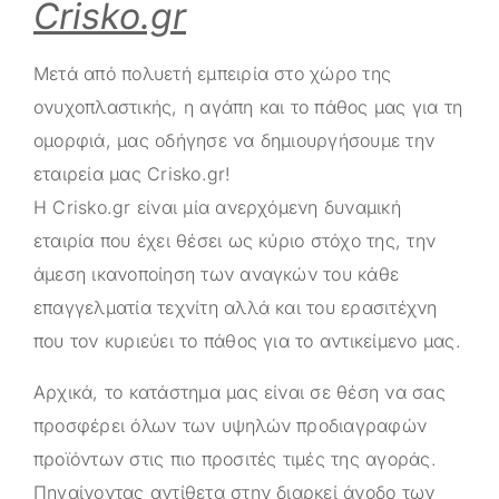
Crisko.gr
Μετά από πολυετή εμπειρία στο χώρο της
ονυχοπλαστικής, η αγάπη και το πάθος μας για τη
ομορφιά, μας οδήγησε να δημιουργήσουμε την
εταιρεία μας
Crisko.gr
!
Η
Crisko.gr
είναι μία ανερχόμενη δυναμική
εταιρία που έχει θέσει ως κύριο στόχο της, την
άμεση ικανοποίηση των αναγκών του κάθε
επαγγελματία τεχνίτη αλλά και του ερασιτέχνη
που τον κυριεύει το πάθος για το αντικείμενο μας.
Αρχικά, το κατάστημα μας είναι σε θέση να σας
προσφέρει όλων των υψηλών προδιαγραφών
προϊόντων στις πιο προσιτές τιμές της αγοράς.
Πηγαίνοντας αντίθετα στην διαρκεί άνοδο των