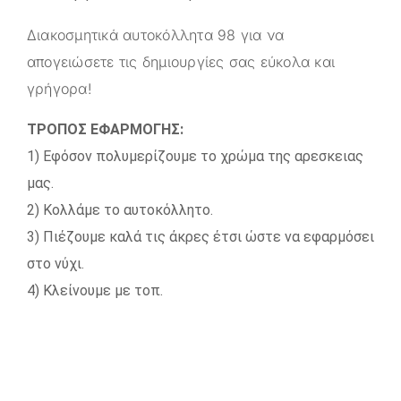
Διακοσμητικά αυτοκόλλητα 98 για να
απογειώσετε τις δημιουργίες σας εύκολα και
γρήγορα!
ΤΡΟΠΟΣ ΕΦΑΡΜΟΓΗΣ:
1) Εφόσον πολυμερίζουμε το χρώμα της αρεσκειας
μας.
2) Κολλάμε το αυτοκόλλητο.
3) Πιέζουμε καλά τις άκρες έτσι ώστε να εφαρμόσει
στο νύχι.
4) Κλείνουμε με τοπ.