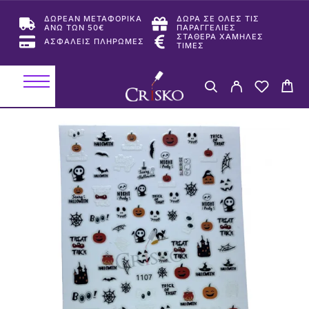
ΔΩΡΕΑΝ ΜΕΤΑΦΟΡΙΚΑ
ΔΩΡΑ ΣΕ ΟΛΕΣ ΤΙΣ
ΑΝΩ ΤΩΝ 50€
ΠΑΡΑΓΓΕΛΙΕΣ
ΣΤΑΘΕΡΑ ΧΑΜΗΛΕΣ
ΑΣΦΑΛΕΙΣ ΠΛΗΡΩΜΕΣ
ΤΙΜΕΣ