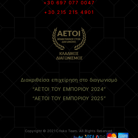
+30 697 077 0047
+30 215 215 4901
.
Διακριθείσα επιχείρηση στο διαγωνισμό
“ΑΕΤΟΙ ΤΟΥ ΕΜΠΟΡΙΟΥ 2024”
“ΑΕΤΟΙ ΤΟΥ ΕΜΠΟΡΙΟΥ 2025”
Copyright © 2021 Crisko Team. All Rights Reserved.