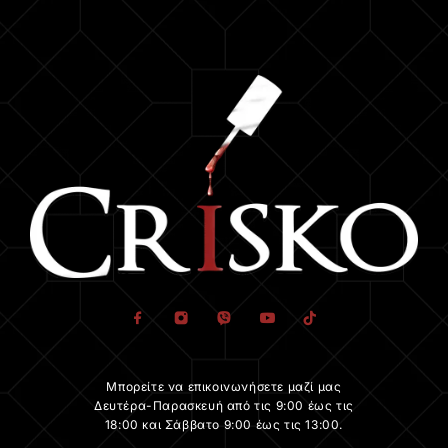
Μπορείτε να επικοινωνήσετε μαζί μας
Δευτέρα-Παρασκευή από τις 9:00 έως τις
18:00 και Σάββατο 9:00 έως τις 13:00.