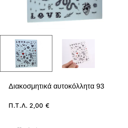
Διακοσμητικά αυτοκόλλητα 93
Π.Τ.Λ.
2,00
€