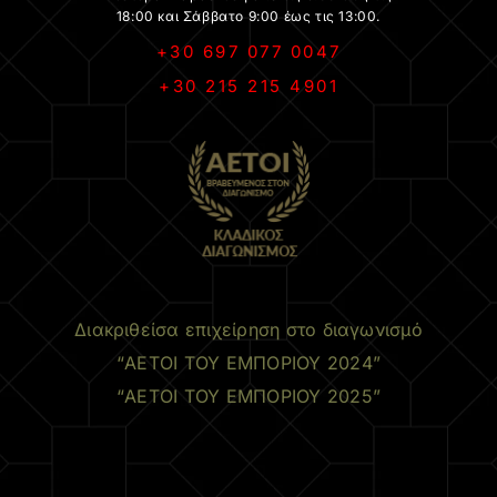
18:00 και Σάββατο 9:00 έως τις 13:00.
+30 697 077 0047
+30 215 215 4901
.
Διακριθείσα επιχείρηση στο διαγωνισμό
“ΑΕΤΟΙ ΤΟΥ ΕΜΠΟΡΙΟΥ 2024”
“ΑΕΤΟΙ ΤΟΥ ΕΜΠΟΡΙΟΥ 2025”