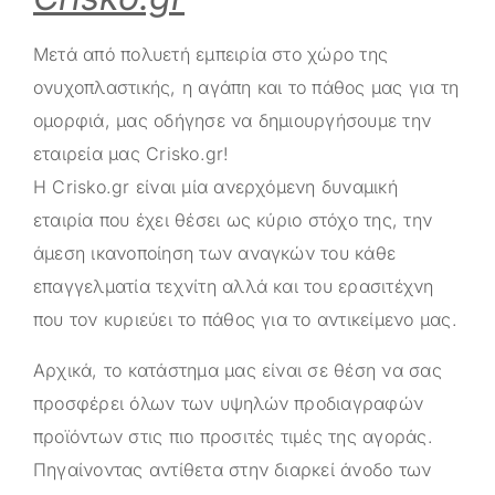
Μετά από πολυετή εμπειρία στο χώρο της
ονυχοπλαστικής, η αγάπη και το πάθος μας για τη
ομορφιά, μας οδήγησε να δημιουργήσουμε την
εταιρεία μας
Crisko.gr
!
Η
Crisko.gr
είναι μία ανερχόμενη δυναμική
εταιρία που έχει θέσει ως κύριο στόχο της, την
άμεση ικανοποίηση των αναγκών του κάθε
επαγγελματία τεχνίτη αλλά και του ερασιτέχνη
που τον κυριεύει το πάθος για το αντικείμενο μας.
Αρχικά, το κατάστημα μας είναι σε θέση να σας
προσφέρει όλων των υψηλών προδιαγραφών
προϊόντων στις πιο προσιτές τιμές της αγοράς.
Πηγαίνοντας αντίθετα στην διαρκεί άνοδο των