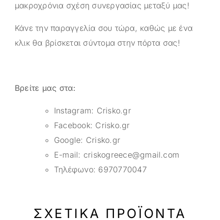
μακροχρόνια σχέση συνεργασίας μεταξύ μας!
Κάνε την παραγγελία σου τώρα, καθώς με ένα
κλικ θα βρίσκεται σύντομα στην πόρτα σας!
Βρείτε μας στα:
Instagram:
Crisko.gr
Facebook:
Crisko.gr
Google:
Crisko.gr
E-mail:
criskogreece@gmail.com
Τηλέφωνο:
6970770047
ΣΧΕΤΙΚΆ ΠΡΟΪΌΝΤΑ