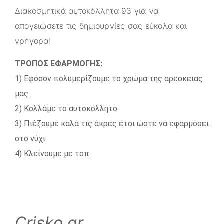
Διακοσμητικά αυτοκόλλητα 93 για να
απογειώσετε τις δημιουργίες σας εύκολα και
γρήγορα!
ΤΡΟΠΟΣ ΕΦΑΡΜΟΓΗΣ:
1) Εφόσον πολυμερίζουμε το χρώμα της αρεσκειας
μας.
2) Κολλάμε το αυτοκόλλητο.
3) Πιέζουμε καλά τις άκρες έτσι ώστε να εφαρμόσει
στο νύχι.
4) Κλείνουμε με τοπ.
Crisko.gr