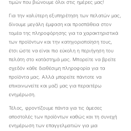
τιμών που βιώνουμε όλοι στις ημέρες μας!
Για την καλύτερη εξυπηρέτηση των πελατών μας,
δίνουμε μεγάλη έμφαση και προσπάθεια στον
τομέα της πληροφόρησης για τα χαρακτηριστικά
των προϊόντων και την κατηγοριοποίηση τους,
έτσι ώστε να είναι πιο εύκολη η περιήγηση του
πελάτη στο κατάστημά μας. Μπορείτε να βρείτε
σχεδόν κάθε διαθέσιμη πληροφορία για τα
προϊόντα μας. Αλλά μπορείτε πάντοτε να
επικοινωνείτε και μαζί μας για περαιτέρω
ενημέρωση.
Τέλος, φροντίζουμε πάντα για τις άμεσες
αποστολές των προϊόντων καθώς και τη συνεχή
ενημέρωση των επαγγελματιών για μια