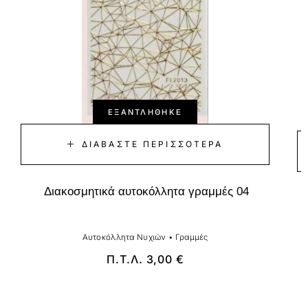
ΕΞΑΝΤΛΉΘΗΚΕ
ΔΙΑΒΆΣΤΕ ΠΕΡΙΣΣΌΤΕΡΑ
Διακοσμητικά αυτοκόλλητα γραμμές 04
Αυτοκόλλητα Νυχιών
•
Γραμμές
Π.Τ.Λ.
3,00
€