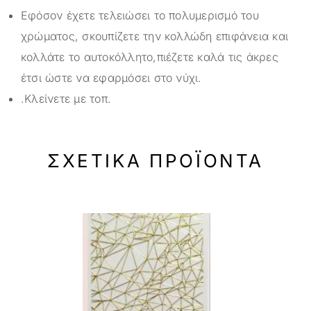
Εφόσον έχετε τελειώσει το πολυμερισμό του
χρώματος, σκουπίζετε την κολλώδη επιφάνεια και
κολλάτε το αυτοκόλλητο,πιέζετε καλά τις άκρες
έτσι ώστε να εφαρμόσει στο νύχι.
.Κλείνετε με τοπ.
ΣΧΕΤΙΚΆ ΠΡΟΪΌΝΤΑ