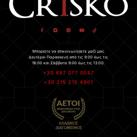
Μπορείτε να επικοινωνήσετε μαζί μας
Δευτέρα-Παρασκευή από τις 9:00 έως τις
18:00 και Σάββατο 9:00 έως τις 13:00.
+30 697 077 0047
+30 215 215 4901
.