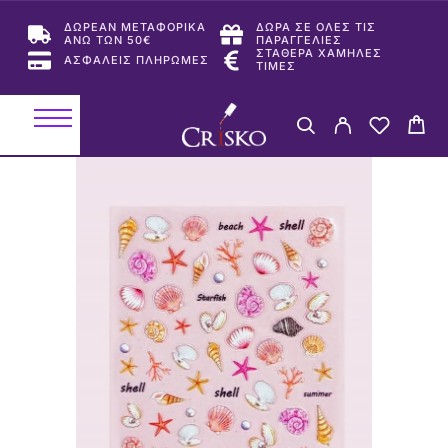
ΔΩΡΕΑΝ ΜΕΤΑΦΟΡΙΚΑ
ΔΩΡΑ ΣΕ ΟΛΕΣ ΤΙΣ
ΑΝΩ ΤΩΝ 50€
ΠΑΡΑΓΓΕΛΙΕΣ
ΣΤΑΘΕΡΑ ΧΑΜΗΛΕΣ
ΑΣΦΑΛΕΙΣ ΠΛΗΡΩΜΕΣ
ΤΙΜΕΣ