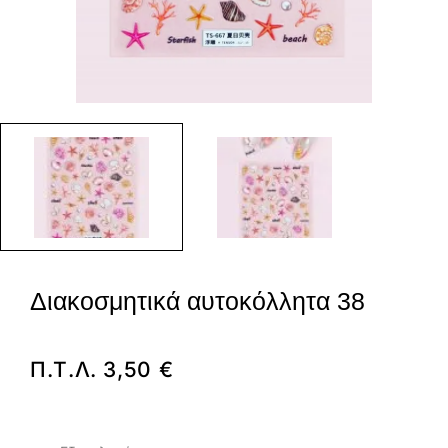
Διακοσμητικά αυτοκόλλητα 38
Π.Τ.Λ.
3,50
€