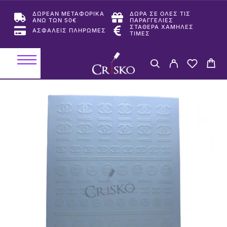
ΔΩΡΕΑΝ ΜΕΤΑΦΟΡΙΚΑ
ΔΩΡΑ ΣΕ ΟΛΕΣ ΤΙΣ
ΑΝΩ ΤΩΝ 50€
ΠΑΡΑΓΓΕΛΙΕΣ
ΣΤΑΘΕΡΑ ΧΑΜΗΛΕΣ
ΑΣΦΑΛΕΙΣ ΠΛΗΡΩΜΕΣ
ΤΙΜΕΣ