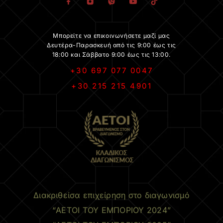
Μπορείτε να επικοινωνήσετε μαζί μας
Δευτέρα-Παρασκευή από τις 9:00 έως τις
18:00 και Σάββατο 9:00 έως τις 13:00.
+30 697 077 0047
+30 215 215 4901
.
Διακριθείσα επιχείρηση στο διαγωνισμό
“ΑΕΤΟΙ ΤΟΥ ΕΜΠΟΡΙΟΥ 2024”