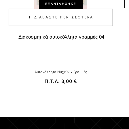
ΕΞΑΝΤΛΉΘΗΚΕ
ΔΙΑΒΆΣΤΕ ΠΕΡΙΣΣΌΤΕΡΑ
Διακοσμητικά αυτοκόλλητα γραμμές 04
Αυτοκόλλητα Νυχιών
•
Γραμμές
Π.Τ.Λ.
3,00
€