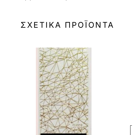
ΣΧΕΤΙΚΆ ΠΡΟΪΌΝΤΑ