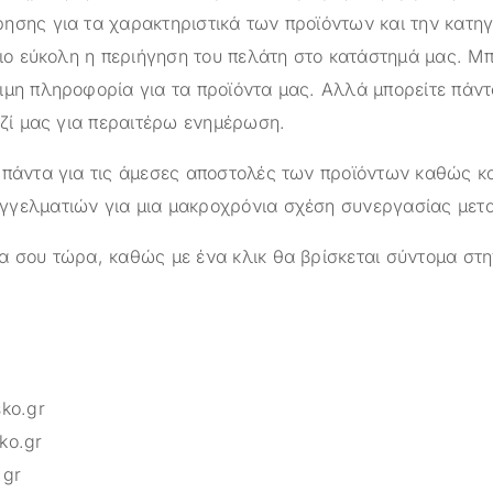
ησης για τα χαρακτηριστικά των προϊόντων και την κατηγ
πιο εύκολη η περιήγηση του πελάτη στο κατάστημά μας. Μπ
ιμη πληροφορία για τα προϊόντα μας. Αλλά μπορείτε πάντ
αζί μας για περαιτέρω ενημέρωση.
 πάντα για τις άμεσες αποστολές των προϊόντων καθώς κα
γελματιών για μια μακροχρόνια σχέση συνεργασίας μετ
α σου τώρα, καθώς με ένα κλικ θα βρίσκεται σύντομα στη
sko.gr
ko.gr
.gr