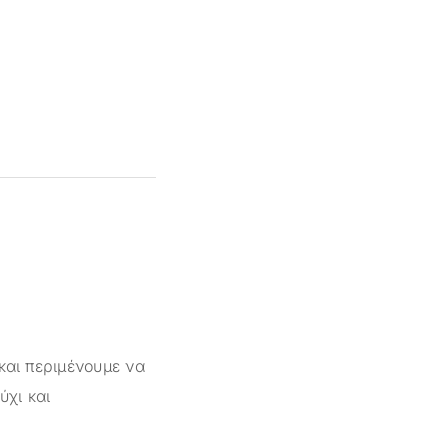
και περιμένουμε να
ύχι και