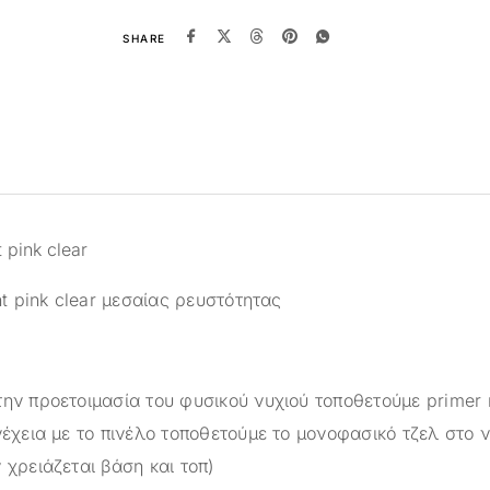
SHARE
t pink clear
ght pink clear μεσαίας ρευστότητας
την προετοιμασία του φυσικού νυχιού τοποθετούμε primer 
νέχεια με το πινέλο τοποθετούμε το μονοφασικό τζελ στο ν
 χρειάζεται βάση και τοπ)