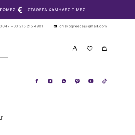
ΗΡΩΜΕΣ
ΣΤΑΘΕΡΑ ΧΑΜΗΛΕΣ ΤΙΜΕΣ
 0047
+30 215 215 4901
criskogreece@gmail.com
ar