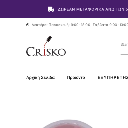
ΔΩΡΕΑΝ ΜΕΤΑΦΟΡΙΚΑ ΑΝΩ ΤΩΝ 
Δευτέρα-Παρασκευή: 9:00-18:00, Σάββατο 9:00-13:0
Αρχική Σελίδα
Προϊόντα
ΕΞΥΠΗΡΈΤΗ
-25%