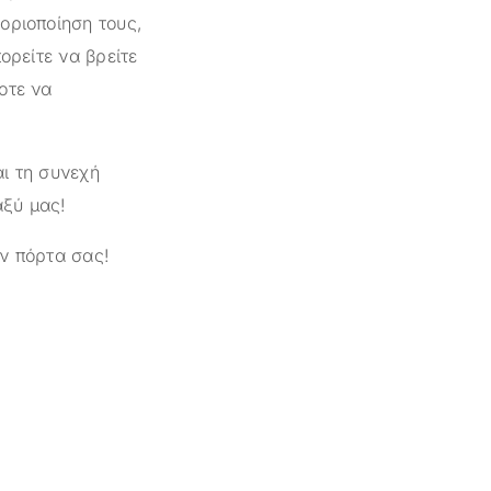
οριοποίηση τους,
ορείτε να βρείτε
οτε να
ι τη συνεχή
αξύ μας!
ν πόρτα σας!