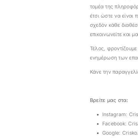
τομέα της πληροφόρ
έτσι ώστε να είναι 
σχεδόν κάθε διαθέσ
επικοινωνείτε και μ
Τέλος, φροντίζουμε
ενημέρωση των επαγ
Κάνε την παραγγελί
Βρείτε μας στα:
Instagram:
Cri
Facebook:
Cris
Google:
Crisko