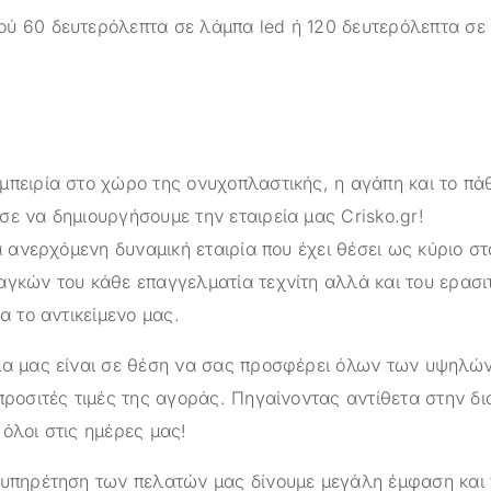
ύ 60 δευτερόλεπτα σε λάμπα led ή 120 δευτερόλεπτα σε
μπειρία στο χώρο της ονυχοπλαστικής, η αγάπη και το πά
σε να δημιουργήσουμε την εταιρεία μας
Crisko.gr
!
α ανερχόμενη δυναμική εταιρία που έχει θέσει ως κύριο στ
αγκών του κάθε επαγγελματία τεχνίτη αλλά και του ερασι
ια το αντικείμενο μας.
ημα μας είναι σε θέση να σας προσφέρει όλων των υψηλ
προσιτές τιμές της αγοράς. Πηγαίνοντας αντίθετα στην δ
όλοι στις ημέρες μας!
ξυπηρέτηση των πελατών μας δίνουμε μεγάλη έμφαση και