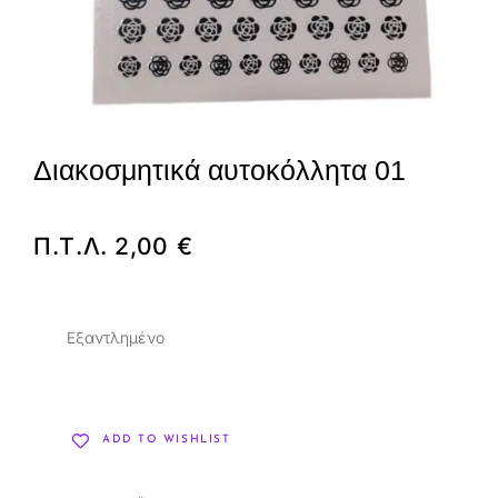
Διακοσμητικά αυτοκόλλητα 01
Π.Τ.Λ.
2,00
€
Εξαντλημένο
ADD TO WISHLIST