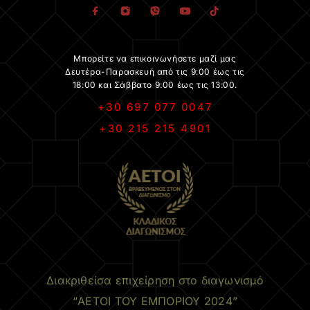
Μπορείτε να επικοινωνήσετε μαζί μας
Δευτέρα-Παρασκευή από τις 9:00 έως τις
18:00 και Σάββατο 9:00 έως τις 13:00.
+30 697 077 0047
+30 215 215 4901
.
Διακριθείσα επιχείρηση στο διαγωνισμό
“ΑΕΤΟΙ ΤΟΥ ΕΜΠΟΡΙΟΥ 2024”