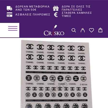
ΔΩΡΕΑΝ ΜΕΤΑΦΟΡΙΚΑ
ΔΩΡΑ ΣΕ ΟΛΕΣ ΤΙΣ
ΑΝΩ ΤΩΝ 50€
ΠΑΡΑΓΓΕΛΙΕΣ
ΣΤΑΘΕΡΑ ΧΑΜΗΛΕΣ
ΑΣΦΑΛΕΙΣ ΠΛΗΡΩΜΕΣ
ΤΙΜΕΣ