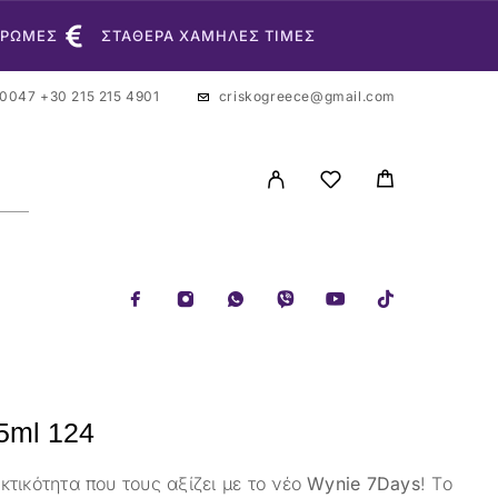
ΗΡΩΜΕΣ
ΣΤΑΘΕΡΑ ΧΑΜΗΛΕΣ ΤΙΜΕΣ
 0047
+30 215 215 4901
criskogreece@gmail.com
5ml 124
τικότητα που τους αξίζει με το νέο
Wynie 7Days
! Το