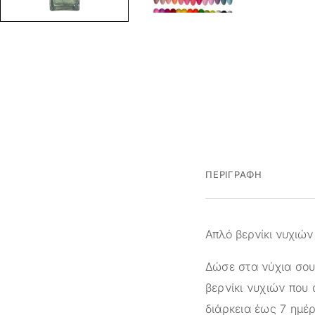
ΠΕΡΙΓΡΑΦΉ
Απλό βερνίκι νυχιών
Δώσε στα νύχια σου 
βερνίκι νυχιών που 
διάρκεια έως 7 ημέ