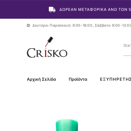
ΔΩΡΕΑΝ ΜΕΤΑΦΟΡΙΚΑ ΑΝΩ ΤΩΝ 
Δευτέρα-Παρασκευή: 9:00-18:00, Σάββατο 9:00-13:0
Αρχική Σελίδα
Προϊόντα
ΕΞΥΠΗΡΈΤΗ
-38%