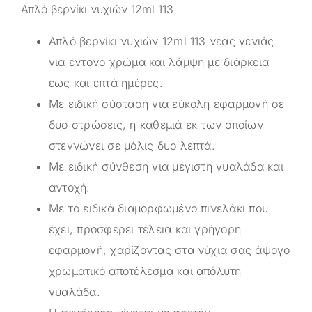
Απλό βερνίκι νυχιών 12ml 113
Απλό βερνίκι νυχιών 12ml 113 νέας γενιάς
για έντονο χρώμα και λάμψη με διάρκεια
έως και επτά ημέρες.
Με ειδική σύσταση για εύκολη εφαρμογή σε
δυο στρώσεις, η καθεμιά εκ των οποίων
στεγνώνει σε μόλις δυο λεπτά.
Με ειδική σύνθεση για μέγιστη γυαλάδα και
αντοχή.
Με το ειδικά διαμορφωμένο πινελάκι που
έχει, προσφέρει τέλεια και γρήγορη
εφαρμογή, χαρίζοντας στα νύχια σας άψογο
χρωματικό αποτέλεσμα και απόλυτη
γυαλάδα.