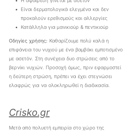
Η αφαίρεση γίνεται με ασετόν
Είναι δερματολογικά ελεγμένα και δεν
προκαλούν ερεθισμούς και αλλεργίες
Κατάλληλα για μανικιούρ & πεντικιούρ
Οδηγίες χρήσης:
Καθαρίζουμε πολύ καλά η
επιφάνεια του νυχιού με ένα βαμβάκι εμποτισμένο
με ασετόν. Στη συνέχεια δυο στρώσεις από το
βερνίκι νυχιών. Προσοχή όμως, πριν εφαρμοστεί
η δεύτερη στρώση, πρέπει να έχει στεγνώσει
ελαφρώς για να ολοκληρωθεί η διαδικασία.
Crisko.gr
Μετά από πολυετή εμπειρία στο χώρο της