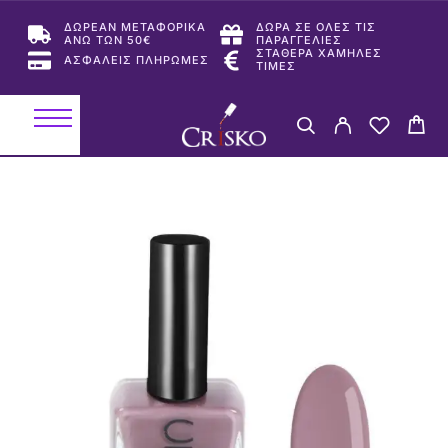
ΔΩΡΕΑΝ ΜΕΤΑΦΟΡΙΚΑ
ΔΩΡΑ ΣΕ ΟΛΕΣ ΤΙΣ
ΑΝΩ ΤΩΝ 50€
ΠΑΡΑΓΓΕΛΙΕΣ
ΣΤΑΘΕΡΑ ΧΑΜΗΛΕΣ
ΑΣΦΑΛΕΙΣ ΠΛΗΡΩΜΕΣ
ΤΙΜΕΣ
-33%