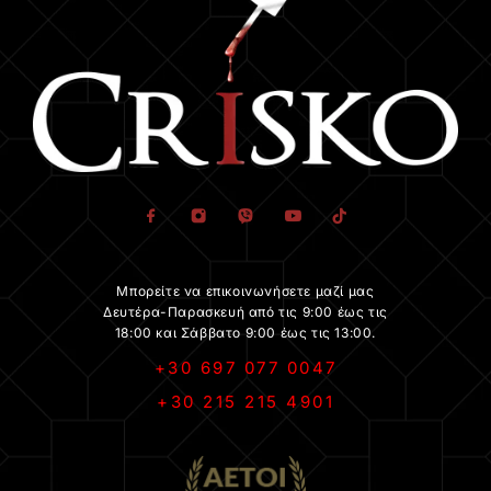
Μπορείτε να επικοινωνήσετε μαζί μας
Δευτέρα-Παρασκευή από τις 9:00 έως τις
18:00 και Σάββατο 9:00 έως τις 13:00.
+30 697 077 0047
+30 215 215 4901
.