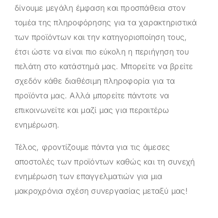
δίνουμε μεγάλη έμφαση και προσπάθεια στον
τομέα της πληροφόρησης για τα χαρακτηριστικά
των προϊόντων και την κατηγοριοποίηση τους,
έτσι ώστε να είναι πιο εύκολη η περιήγηση του
πελάτη στο κατάστημά μας. Μπορείτε να βρείτε
σχεδόν κάθε διαθέσιμη πληροφορία για τα
προϊόντα μας. Αλλά μπορείτε πάντοτε να
επικοινωνείτε και μαζί μας για περαιτέρω
ενημέρωση.
Τέλος, φροντίζουμε πάντα για τις άμεσες
αποστολές των προϊόντων καθώς και τη συνεχή
ενημέρωση των επαγγελματιών για μια
μακροχρόνια σχέση συνεργασίας μεταξύ μας!