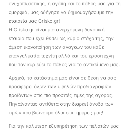
ονυχοπλαστικής, η αγάπη και το πάθος μας για τη
ομορφιά, μας οδήγησε να δημιουργήσουμε την
εταιρεία μας
Crisko.gr
!
Η
Crisko.gr
είναι μία ανερχόμενη δυναμική
εταιρία που έχει θέσει ως κύριο στόχο της, την
άμεση ικανοποίηση των αναγκών του κάθε
επαγγελματία τεχνίτη αλλά και του ερασιτέχνη
που τον κυριεύει το πάθος για το αντικείμενο μας.
Αρχικά, το κατάστημα μας είναι σε θέση να σας
προσφέρει όλων των υψηλών προδιαγραφών
προϊόντων στις πιο προσιτές τιμές της αγοράς.
Πηγαίνοντας αντίθετα στην διαρκεί άνοδο των
τιμών που βιώνουμε όλοι στις ημέρες μας!
Για την καλύτερη εξυπηρέτηση των πελατών μας