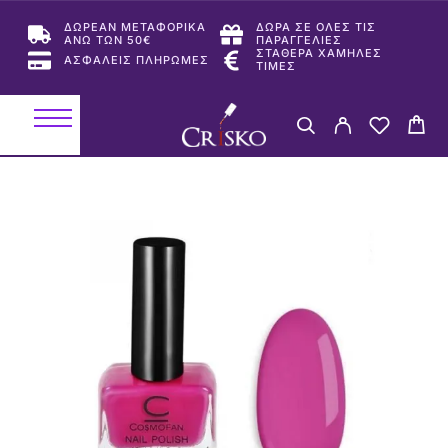
ΔΩΡΕΑΝ ΜΕΤΑΦΟΡΙΚΑ
ΔΩΡΑ ΣΕ ΟΛΕΣ ΤΙΣ
ΑΝΩ ΤΩΝ 50€
ΠΑΡΑΓΓΕΛΙΕΣ
ΣΤΑΘΕΡΑ ΧΑΜΗΛΕΣ
ΑΣΦΑΛΕΙΣ ΠΛΗΡΩΜΕΣ
ΤΙΜΕΣ
-33%