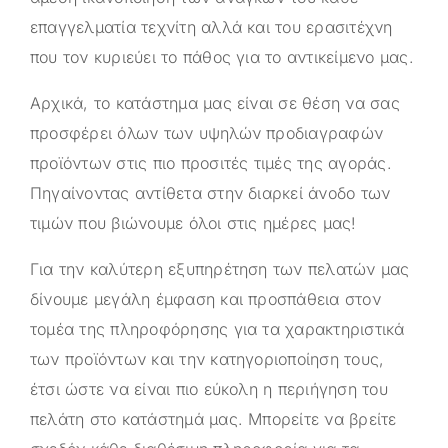
επαγγελματία τεχνίτη αλλά και του ερασιτέχνη
που τον κυριεύει το πάθος για το αντικείμενο μας.
Αρχικά, το κατάστημα μας είναι σε θέση να σας
προσφέρει όλων των υψηλών προδιαγραφών
προϊόντων στις πιο προσιτές τιμές της αγοράς.
Πηγαίνοντας αντίθετα στην διαρκεί άνοδο των
τιμών που βιώνουμε όλοι στις ημέρες μας!
Για την καλύτερη εξυπηρέτηση των πελατών μας
δίνουμε μεγάλη έμφαση και προσπάθεια στον
τομέα της πληροφόρησης για τα χαρακτηριστικά
των προϊόντων και την κατηγοριοποίηση τους,
έτσι ώστε να είναι πιο εύκολη η περιήγηση του
πελάτη στο κατάστημά μας. Μπορείτε να βρείτε