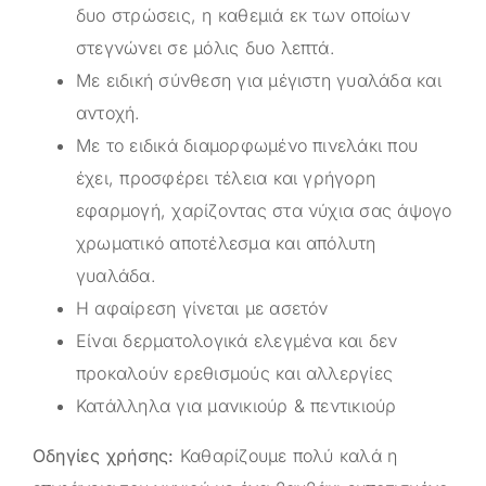
δυο στρώσεις, η καθεμιά εκ των οποίων
στεγνώνει σε μόλις δυο λεπτά.
Με ειδική σύνθεση για μέγιστη γυαλάδα και
αντοχή.
Με το ειδικά διαμορφωμένο πινελάκι που
έχει, προσφέρει τέλεια και γρήγορη
εφαρμογή, χαρίζοντας στα νύχια σας άψογο
χρωματικό αποτέλεσμα και απόλυτη
γυαλάδα.
Η αφαίρεση γίνεται με ασετόν
Είναι δερματολογικά ελεγμένα και δεν
προκαλούν ερεθισμούς και αλλεργίες
Κατάλληλα για μανικιούρ & πεντικιούρ
Οδηγίες χρήσης:
Καθαρίζουμε πολύ καλά η