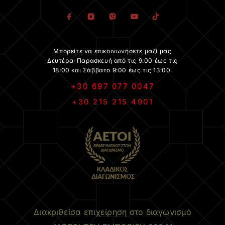
Μπορείτε να επικοινωνήσετε μαζί μας
Δευτέρα-Παρασκευή από τις 9:00 έως τις
18:00 και Σάββατο 9:00 έως τις 13:00.
+30 697 077 0047
+30 215 215 4901
.
Διακριθείσα επιχείρηση στο διαγωνισμό