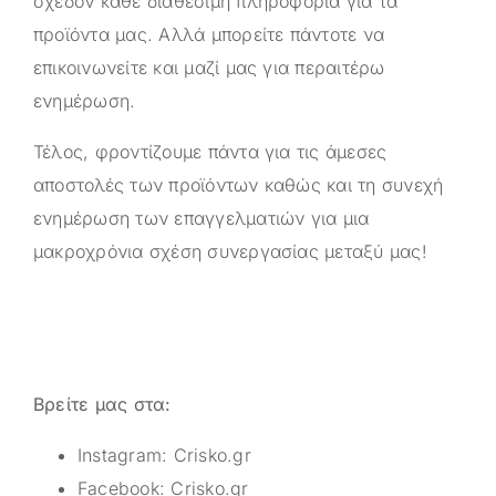
σχεδόν κάθε διαθέσιμη πληροφορία για τα
προϊόντα μας. Αλλά μπορείτε πάντοτε να
επικοινωνείτε και μαζί μας για περαιτέρω
ενημέρωση.
Τέλος, φροντίζουμε πάντα για τις άμεσες
αποστολές των προϊόντων καθώς και τη συνεχή
ενημέρωση των επαγγελματιών για μια
μακροχρόνια σχέση συνεργασίας μεταξύ μας!
Βρείτε μας στα:
Instagram:
Crisko.gr
Facebook:
Crisko.gr