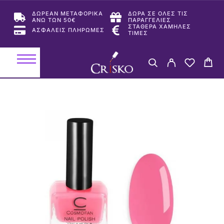
ΔΩΡΕΑΝ ΜΕΤΑΦΟΡΙΚΑ
ΔΩΡΑ ΣΕ ΟΛΕΣ ΤΙΣ
ΑΝΩ ΤΩΝ 50€
ΠΑΡΑΓΓΕΛΙΕΣ
ΣΤΑΘΕΡΑ ΧΑΜΗΛΕΣ
ΑΣΦΑΛΕΙΣ ΠΛΗΡΩΜΕΣ
ΤΙΜΕΣ
-33%