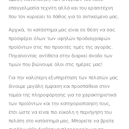
επαγγελματία τεχνίτη αλλά και του ερασιτέχνη
που τον κυριεύει το πάθος για το αντικείμενο μας.
Αρχικά, το κατάστημα μας είναι σε θέση να σας
προσφέρει όλων των υψηλών προδιαγραφών
προϊόντων στις πιο προσιτές τιμές της αγοράς.
Πηγαίνοντας αντίθετα στην διαρκεί άνοδο των
τιμών που βιώνουμε όλοι στις ημέρες μας!
Για την καλύτερη εξυπηρέτηση των πελατών μας
δίνουμε μεγάλη έμφαση και προσπάθεια στον
τομέα της πληροφόρησης για τα χαρακτηριστικά
των προϊόντων και την κατηγοριοποίηση τους,
έτσι ώστε να είναι πιο εύκολη η περιήγηση του
πελάτη στο κατάστημά μας. Μπορείτε να βρείτε