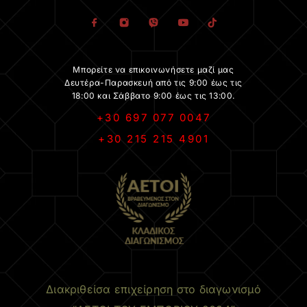
Μπορείτε να επικοινωνήσετε μαζί μας
Δευτέρα-Παρασκευή από τις 9:00 έως τις
18:00 και Σάββατο 9:00 έως τις 13:00.
+30 697 077 0047
+30 215 215 4901
.
Διακριθείσα επιχείρηση στο διαγωνισμό