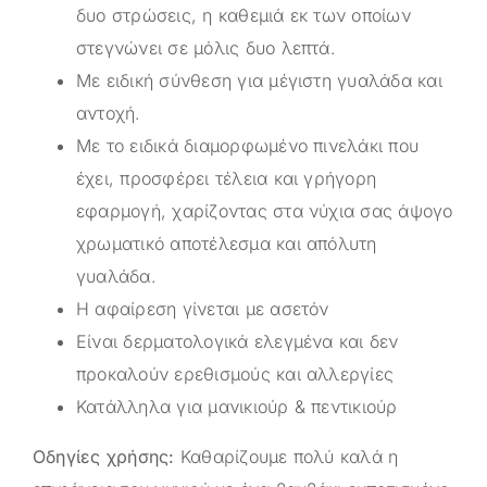
δυο στρώσεις, η καθεμιά εκ των οποίων
στεγνώνει σε μόλις δυο λεπτά.
Με ειδική σύνθεση για μέγιστη γυαλάδα και
αντοχή.
Με το ειδικά διαμορφωμένο πινελάκι που
έχει, προσφέρει τέλεια και γρήγορη
εφαρμογή, χαρίζοντας στα νύχια σας άψογο
χρωματικό αποτέλεσμα και απόλυτη
γυαλάδα.
Η αφαίρεση γίνεται με ασετόν
Είναι δερματολογικά ελεγμένα και δεν
προκαλούν ερεθισμούς και αλλεργίες
Κατάλληλα για μανικιούρ & πεντικιούρ
Οδηγίες χρήσης:
Καθαρίζουμε πολύ καλά η