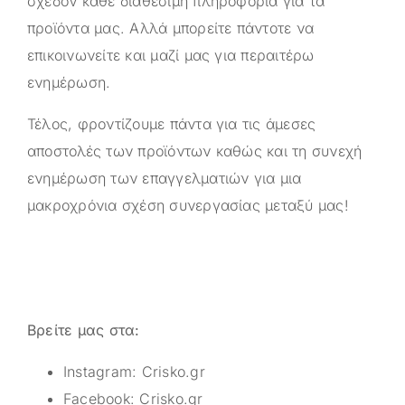
σχεδόν κάθε διαθέσιμη πληροφορία για τα
προϊόντα μας. Αλλά μπορείτε πάντοτε να
επικοινωνείτε και μαζί μας για περαιτέρω
ενημέρωση.
Τέλος, φροντίζουμε πάντα για τις άμεσες
αποστολές των προϊόντων καθώς και τη συνεχή
ενημέρωση των επαγγελματιών για μια
μακροχρόνια σχέση συνεργασίας μεταξύ μας!
Βρείτε μας στα:
Instagram:
Crisko.gr
Facebook:
Crisko.gr