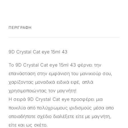
ΠΕΡΙΓΡΑΦΉ
9D Crystal Cat eye 15ml 43
Το 9D Crystal Cat eye 15ml 43 φέρνει την
επανάσταση στην εμφάνιση του μανικιούρ σου,
χαρίζοντας μοναδικά ειδικά εφέ, απλά
χρησιμοποιώντας τον μαγνήτη!
Η σειρά 9D Crystal Cat eye προσφέρει μια
ποικιλία από πολύχρωμους ιριδισμούς μέσα απο
οποιαδήποτε σχέδιο διαλέξετε είτε με μαγνήτη,
είτε και ως σκέτο.