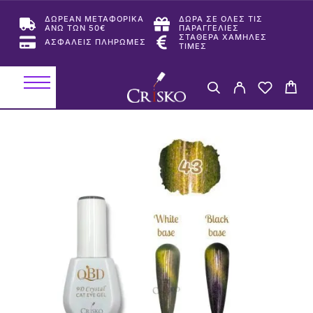
ΔΩΡΕΑΝ ΜΕΤΑΦΟΡΙΚΑ
ΔΩΡΑ ΣΕ ΟΛΕΣ ΤΙΣ
ΑΝΩ ΤΩΝ 50€
ΠΑΡΑΓΓΕΛΙΕΣ
ΣΤΑΘΕΡΑ ΧΑΜΗΛΕΣ
ΑΣΦΑΛΕΙΣ ΠΛΗΡΩΜΕΣ
ΤΙΜΕΣ
-45%