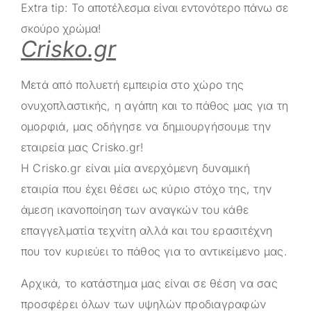
Extra tip: Το αποτέλεσμα είναι εντονότερο πάνω σε
σκούρο χρώμα!
Crisko.gr
Μετά από πολυετή εμπειρία στο χώρο της
ονυχοπλαστικής, η αγάπη και το πάθος μας για τη
ομορφιά, μας οδήγησε να δημιουργήσουμε την
εταιρεία μας
Crisko.gr
!
Η
Crisko.gr
είναι μία ανερχόμενη δυναμική
εταιρία που έχει θέσει ως κύριο στόχο της, την
άμεση ικανοποίηση των αναγκών του κάθε
επαγγελματία τεχνίτη αλλά και του ερασιτέχνη
που τον κυριεύει το πάθος για το αντικείμενο μας.
Αρχικά, το κατάστημα μας είναι σε θέση να σας
προσφέρει όλων των υψηλών προδιαγραφών