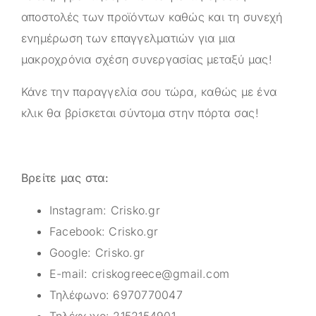
αποστολές των προϊόντων καθώς και τη συνεχή
ενημέρωση των επαγγελματιών για μια
μακροχρόνια σχέση συνεργασίας μεταξύ μας!
Κάνε την παραγγελία σου τώρα, καθώς με ένα
κλικ θα βρίσκεται σύντομα στην πόρτα σας!
Βρείτε μας στα:
Instagram:
Crisko.gr
Facebook:
Crisko.gr
Google:
Crisko.gr
E-mail:
criskogreece@gmail.com
Τηλέφωνο:
6970770047