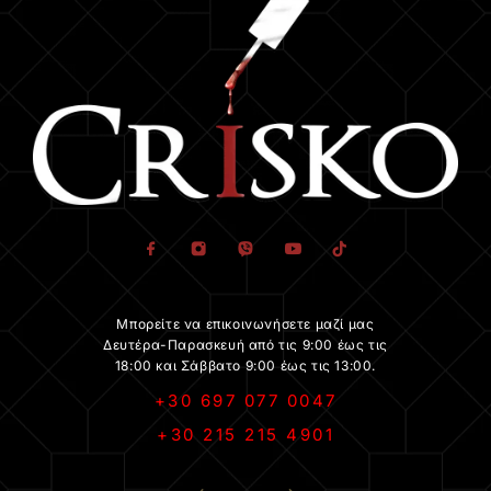
Μπορείτε να επικοινωνήσετε μαζί μας
Δευτέρα-Παρασκευή από τις 9:00 έως τις
18:00 και Σάββατο 9:00 έως τις 13:00.
+30 697 077 0047
+30 215 215 4901
.