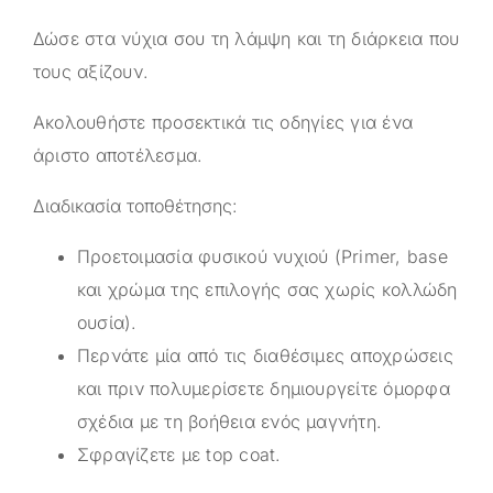
Δώσε στα νύχια σου τη λάμψη και τη διάρκεια που
τους αξίζουν.
Ακολουθήστε προσεκτικά τις οδηγίες για ένα
άριστο αποτέλεσμα.
Διαδικασία τοποθέτησης:
Προετοιμασία φυσικού νυχιού (Primer, base
και χρώμα της επιλογής σας χωρίς κολλώδη
ουσία).
Περνάτε μία από τις διαθέσιμες αποχρώσεις
και πριν πολυμερίσετε δημιουργείτε όμορφα
σχέδια με τη βοήθεια ενός μαγνήτη.
Σφραγίζετε με top coat.