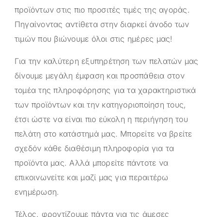
προϊόντων στις πιο προσιτές τιμές της αγοράς.
Πηγαίνοντας αντίθετα στην διαρκεί άνοδο των
τιμών που βιώνουμε όλοι στις ημέρες μας!
Για την καλύτερη εξυπηρέτηση των πελατών μας
δίνουμε μεγάλη έμφαση και προσπάθεια στον
τομέα της πληροφόρησης για τα χαρακτηριστικά
των προϊόντων και την κατηγοριοποίηση τους,
έτσι ώστε να είναι πιο εύκολη η περιήγηση του
πελάτη στο κατάστημά μας. Μπορείτε να βρείτε
σχεδόν κάθε διαθέσιμη πληροφορία για τα
προϊόντα μας. Αλλά μπορείτε πάντοτε να
επικοινωνείτε και μαζί μας για περαιτέρω
ενημέρωση.
Τέλος, φροντίζουμε πάντα για τις άμεσες