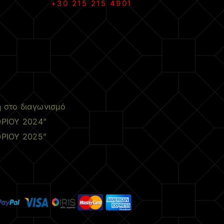
+30 215 215 4901
.
η στο διαγωνισμό
ΡΙΟΥ 2024”
ΡΙΟΥ 2025”