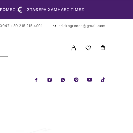
ΗΡΩΜΕΣ
ΣΤΑΘΕΡΑ ΧΑΜΗΛΕΣ ΤΙΜΕΣ
 0047
+30 215 215 4901
criskogreece@gmail.com