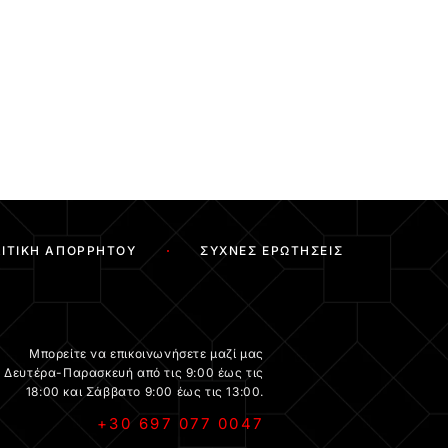
ΙΤΙΚΉ ΑΠΟΡΡΉΤΟΥ
ΣΥΧΝΈΣ ΕΡΩΤΉΣΕΙΣ
Μπορείτε να επικοινωνήσετε μαζί μας
Δευτέρα-Παρασκευή από τις 9:00 έως τις
18:00 και Σάββατο 9:00 έως τις 13:00.
+30 697 077 0047