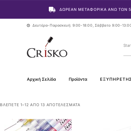
ΔΩΡΕΑΝ ΜΕΤΑΦΟΡΙΚΑ ΑΝΩ ΤΩΝ 
Δευτέρα-Παρασκευή: 9:00-18:00, Σάββατο 9:00-13:0
Αρχική Σελίδα
Προϊόντα
ΕΞΥΠΗΡΈΤΗ
ΒΛΈΠΕΤΕ 1–12 ΑΠΌ 13 ΑΠΟΤΕΛΈΣΜΑΤΑ
-17%