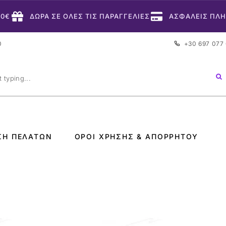
50€
ΔΩΡΑ ΣΕ ΟΛΕΣ ΤΙΣ ΠΑΡΑΓΓΕΛΙΕΣ
ΑΣΦΑΛΕΙΣ ΠΛ
0
+30 697 077
ΣΗ ΠΕΛΑΤΏΝ
ΌΡΟΙ ΧΡΉΣΗΣ & ΑΠΟΡΡΉΤΟΥ