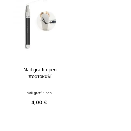
Nail graffiti pen
πορτοκαλί
Nail graffiti pen
4,00
€